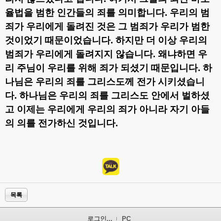
율법을 범한 인간들의 죄를 의미합니다
.
우리의 범
죄가 우리에게 돌려진 것은 그 범죄가 우리가 범한
것이었기 때문이었습니다
.
하지만 더 이상 우리의
범죄가 우리에게 돌려지지 않습니다
.
왜냐하면 우
리 주님이 우리를 위해 죄가 되셨기 때문입니다
.
하
나님은 우리의 죄를 그리스도께 전가 시키셨습니
다
.
하나님은 우리의 죄를 그리스도 안에서 벌하셨
고 이제는 우리에게 우리의 죄가 아니라 자기 아들
의 의를 전가하신 것입니다
.
목록
로그인...
PC