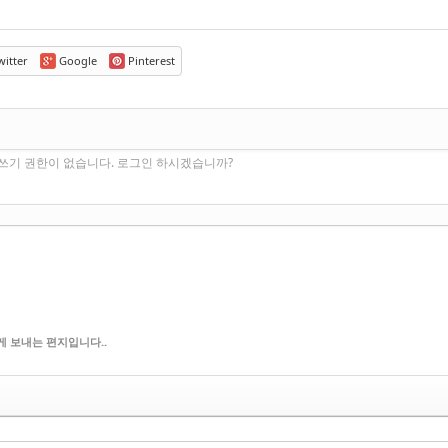
itter
Google
Pinterest
쓰기 권한이 없습니다. 로그인 하시겠습니까?
 보내는 편지입니다..
신