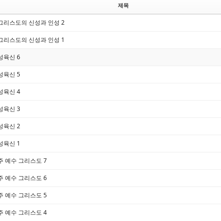
제목
그리스도의 신성과 인성 2
그리스도의 신성과 인성 1
성육신 6
성육신 5
성육신 4
성육신 3
성육신 2
성육신 1
주 예수 그리스도 7
주 예수 그리스도 6
주 예수 그리스도 5
주 예수 그리스도 4