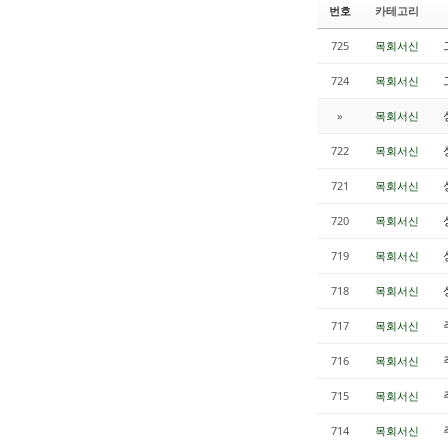
번호
카테고리
725
목회서신
724
목회서신
»
목회서신
722
목회서신
721
목회서신
720
목회서신
719
목회서신
718
목회서신
717
목회서신
716
목회서신
715
목회서신
714
목회서신