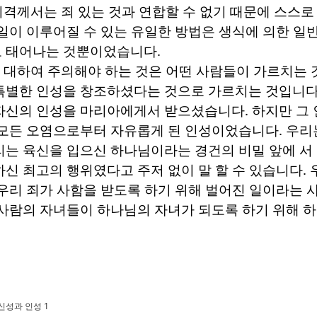
격께서는 죄 있는 것과 연합할 수 없기 때문에 스스로
 일이 이루어질 수 있는 유일한 방법은 생식에 의한 일
로 태어나는 것뿐이었습니다
.
 대하여 주의해야 하는 것은 어떤 사람들이 가르치는 
특별한 인성을 창조하셨다는 것으로 가르치는 것입니
자신의 인성을 마리아에게서 받으셨습니다
.
하지만 그
 모든 오염으로부터 자유롭게 된 인성이었습니다
.
우리
리는 육신을 입으신 하나님이라는 경건의 비밀 앞에 서
하신 최고의 행위였다고 주저 없이 말 할 수 있습니다
.
 우리 죄가 사함을 받도록 하기 위해 벌어진 일이라는
사람의 자녀들이 하나님의 자녀가 되도록 하기 위해 
성과 인성 1