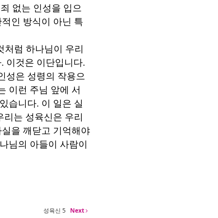
 죄 없는 인성을 입으
반적인 방식이 아닌 특
것처럼 하나님이 우리
다
.
이것은 이단입니다
.
 인성은 성령의 작용으
는 이런 주님 앞에 서
 있습니다
.
이 일은 실
우리는 성육신은 우리
 사실을 깨닫고 기억해야
하나님의 아들이 사람이
성육신 5
Next