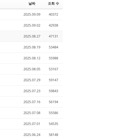
날짜
조회 수
r
y
2025.09.09
40372
2025.09.02
42938
2025.08.27
47131
2025.08.19
53484
2025.08.12
55988
2025.08.05
53167
2025.07.29
59147
2025.07.23
59843
2025.07.16
56194
2025.07.08
55586
2025.07.01
54535
2025.06.24
58148