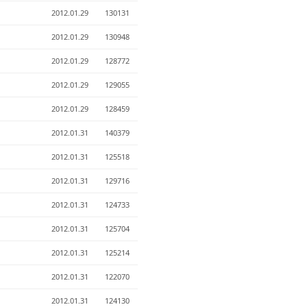
2012.01.29
130131
2012.01.29
130948
2012.01.29
128772
2012.01.29
129055
2012.01.29
128459
2012.01.31
140379
2012.01.31
125518
2012.01.31
129716
2012.01.31
124733
2012.01.31
125704
2012.01.31
125214
2012.01.31
122070
2012.01.31
124130