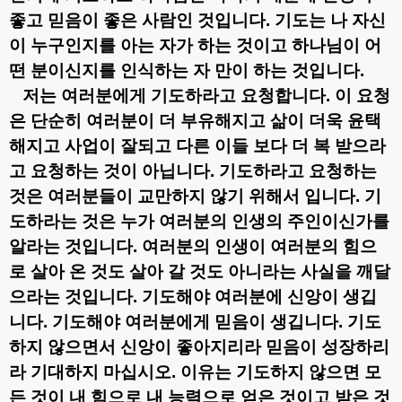
좋고 믿음이 좋은 사람인 것입니다
.
기도는 나 자신
이 누구인지를 아는 자가 하는 것이고 하나님이 어
떤 분이신지를 인식하는 자 만이 하는 것입니다
.
저는 여러분에게 기도하라고 요청합니다
.
이 요청
은 단순히 여러분이 더 부유해지고 삶이 더욱 윤택
해지고 사업이 잘되고 다른 이들 보다 더 복 받으라
고 요청하는 것이 아닙니다
.
기도하라고 요청하는
것은 여러분들이 교만하지 않기 위해서 입니다
.
기
도하라는 것은 누가 여러분의 인생의 주인이신가를
알라는 것입니다
.
여러분의 인생이 여러분의 힘으
로 살아 온 것도 살아 갈 것도 아니라는 사실을 깨달
으라는 것입니다
.
기도해야 여러분에 신앙이 생깁
니다
.
기도해야 여러분에게 믿음이 생깁니다
.
기도
하지 않으면서 신앙이 좋아지리라 믿음이 성장하리
라 기대하지 마십시오
.
이유는 기도하지 않으면 모
든 것이 내 힘으로 내 능력으로 얻은 것이고 받은 것