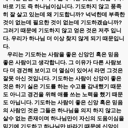
바로 기도 즉 하나님이십니다
.
기도하지 않고 풍족
히 잘 살고 있는데 왜 기도합니까
?
넉넉한데 부족한
것이 없는데 필요한 것이 없는데 기도하겠습니까
?
그러기 때문에 기도하지 않고 얻은 것은 저주 입니
다
.
우리가 하나님 더 이상 찾지 않게 되기 때문입니
다
.
우리는 기도하는 사람을 좋은 신앙인 혹은 믿음
좋은 사람이고 생각합니다
.
그 이유가 다른 사람보
다 더 경건해 보이고 더 열심이 있어서 라면 그것은
잘못 아신 것입니다
.
기도하는 사람이 신앙이 좋은
것은 하기 싫은 기도를 하는 수고를 감내했기 때문
도 아니고 경건을 위해 애를 쓰는 노력을 했기 때문
도 아닙니다
.
기도하는 사람이 좋은 신앙 혹은 믿음
의 사람인 것은 그들은 하나님을 의지 하지 않고는
살수 없는 존재이며 하나님만이 자신의 도움이심을
믿기에 기도하고 하나님만 바라기 때문에 신앙이