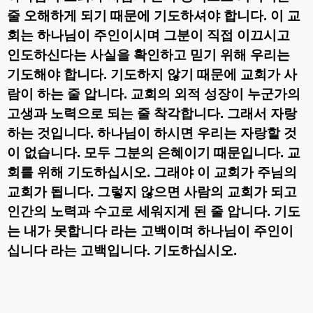
줄 오해하게 되기 때문에 기도하셔야 합니다
.
이 교
회는 하나님이 주인이시며 그분이 직접 이끄시고
인도하신다는 사실을 확인하고 믿기 위해 우리는
기도해야 합니다
.
기도하지 않기 때문에 교회가 사
람이 하는 줄 압니다
.
교회의 외적 성장이 누군가의
고생과 노력으로 되는 줄 착각합니다
.
그래서 자랑
하는 것입니다
.
하나님이 하시면 우리는 자랑할 것
이 없습니다
.
모두 그분의 은혜이기 때문입니다
.
교
회를 위해 기도하십시오
.
그래야 이 교회가 주님의
교회가 됩니다
.
그렇지 않으면 사람의 교회가 되고
인간의 노력과 수고로 세워지게 된 줄 압니다
.
기도
는 내가 못합니다 라는 고백이며 하나님이 주인이
십니다 라는 고백입니다
.
기도하십시오
.