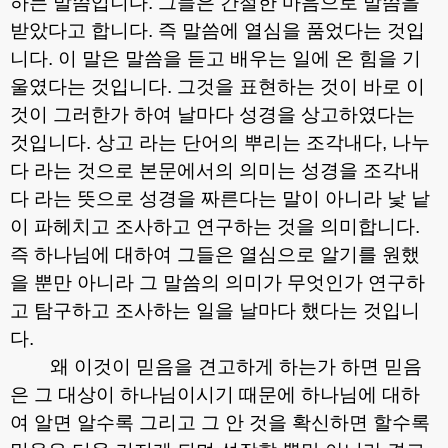
하는 말씀입니다
.
그들은 간절한 마음으로 말씀을
받았다고 합니다
.
즉 말씀에 열심을 품었다는 것입
니다
.
이 말은 말씀을 듣고 배우는 일에 온 힘을 기
울였다는 것입니다
.
그것을 표현하는 것이 바로 이
것이 그러한가 하여 날마다 성경을 상고하였다는
것입니다
.
상고 라는 단어의 뿌리는 조각내다
,
나누
다 라는 것으로 본문에서의 의미는 성경을 조각내
다 라는 뜻으로 성경을 짜른다는 말이 아니라 낯 낱
이 파헤치고 조사하고 연구하는 것을 의미합니다
.
즉 하나님에 대하여 그들은 열심으로 알기를 원했
을 뿐만 아니라 그 말씀의 의미가 무엇인가 연구하
고 탐구하고 조사하는 일을 날마다 했다는 것입니
다
.
왜 이것이 믿음을 견고하게 하는가 하면 믿음
은 그 대상이 하나님이시기 때문에 하나님에 대하
여 알면 알수록 그리고 그 안 것을 확신하면 할수록