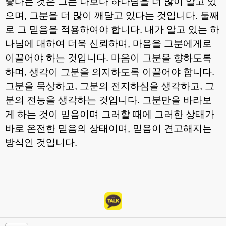
좋다는 것은 그는 나보다 하나님을 더 많이 알고 있
으며
,
그분을 더 많이 깨닫고 있다는 것입니다
.
둘째
로 그 믿음을 적용하여야 합니다
.
내가 알고 있는 하
나님에 대하여 더욱 신뢰하며
,
마음을 그분에게로
이끌어야 하는 것입니다
.
마음이 그분을 향하도록
하며
,
생각이 그분을 의지하도록 이끌어야 합니다
.
그분을 묵상하고
,
그분의 전지하심을 생각하고
,
그
분의 전능을 생각하는 것입니다
.
그분만을 바라보
게 하는 것이 믿음이며 그러할 때에 그러한 상태가
바로 온전한 믿음의 상태이며
,
믿음이 견고해지는
방식인 것입니다
.