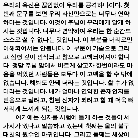
우리의 육신은 끊임없이 우리를 공격하나이다
.
첫
번째 문구를 보면 우리 자신만으로는 너무나 연약
하다는 것입니다
.
이것이 주님이 우리에게 알게 하
시는 것입니다
.
너무나 연약하여 우리는 한 순간도
스스로 설 수 없다는 것입니다
.
이 부분을 머리로만
이해되어서는 안됩니다
.
이 부분이 가슴으로 그리
고 심령 깊이 인식되고 참으로 고백되어져야 합니
다
.
정말 주님 앞에서 바르게 살고자 한번이라도 마
음을 먹었던 사람들은 모두다 이 고백을 할 수 밖에
없습니다
.
해봐도 안돼 더라는 것입니다
.
할 수가 없
더라는 것입니다
.
내가 얼마나 연약한 존재인지를
믿음으로 살려고
,
참된 신자가 되려고 할 때 더욱 뼈
저리게 느끼게 되는 것입니다
.
여기에는 신자를 시험에 들게 하는 것들이 세
가지가 있다고 말씀하고 있는데 첫째는 울의 불구
대천의 원수인 마귀입니다
.
그리고 둘째는 세상이