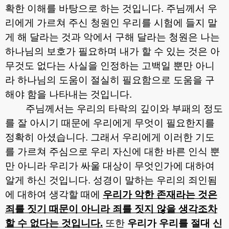
확한 이해를 바탕으로 하는 것입니다
.
주님께서 우
리에게 가르쳐 주신 청원인 우리를 시험에 들지 말
게 해 달라는 것과 악에서 구해 달라는 청원은 나는
하나님의 보호가 필요하며 내가 할 수 있는 것은 아
무것도 없다는 사실을 인정하는 고백일 뿐만 아니
라 하나님의 도움이 절실히 필요함으로 도움을 구
해야 함을 나타내는 것입니다
.
주님께서는 우리의 타락의 깊이와 부패의 정도
를 잘 아시기 때문에 우리에게 무엇이 필요한지를
정확히 아셨습니다
.
그래서 우리에게 이러한 기도
를 가르쳐 주심으로 우리 자신에 대한 바른 인식 뿐
만 아니라 우리가 싸울 대상이 무엇인가에 대하여
알게 하신 것입니다
.
성경이 말하는 우리의 죄인됨
에 대하여 생각할 때에
우리가 악한 존재라는 것은
죄를 짓기 때문이 아니라 죄를 짓지 않을 생각조차
할 수 없다는 것입니다
.
또한
우리가 우리를 절대 신