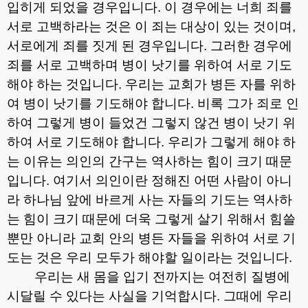
입히게 되었을 경우입니다
.
이 경우에는 너희 죄를
서로 고백하라는 것은 이 죄는 대상이 있는 것이며
,
서로에게 죄를 짓게 된 경우입니다
.
그러한 경우에
죄를 서로 고백하며 병이 낫기를 위하여 서로 기도
해야 하는 것입니다
.
우리는 교회가 병든 자를 위하
여 병이 낫기를 기도해야 합니다
.
비록 그가 죄로 인
하여 그렇게 병이 들었건 그렇지 않건 병이 낫기 위
하여 서로 기도해야 합니다
.
우리가 그렇게 해야 하
는 이유는 의인의 간구는 역사하는 힘이 크기 때문
입니다
.
여기서 의인이란 정해진 어떤 사람이 아니
라 하나님 앞에 바르게 사는 자들의 기도는 역사하
는 힘이 크기 때문에 더욱 그렇게 살기 위해서 힘쓸
뿐만 아니라 교회 안의 병든 자들을 위하여 서로 기
도는 것은 우리 모두가 해야할 일이라는 것입니다
.
우리는 새 몸을 입기 전까지는 여전히 질병에
시달릴 수 있다는 사실을 기억합시다
.
그때에 우리