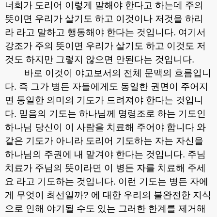
너희가 도리어 이렇게 말해야 한다고 하는데 주의
뜻이면 우리가 살기도 하고 이것이나 저것을 하리
라 라고 말하고 행동해야 한다는 것입니다
.
여기서
강조가 주의 뜻이면 우리가 살기도 하고 이것도 저
것도 하지만 그렇지 않으면 안된다는 것입니다
.
바로 이것이 야고보서의 전체 문맥의 흐름입니
다
.
즉 그가 병든 자들에게도 동일한 권면이 주어지
면 동일한 의미의 기도가 드려져야 한다는 것입니
다
.
믿음의 기도는 하나님께 명령조로 하는 기도인
하나님 당신이 이 사람을 치료해 주어야 합니다 와
같은 기도가 아니라 도리어 기도하는 자는 자신을
하나님의 주권에 내 맡겨야 한다는 것입니다
.
주님
치료가 주님의 뜻이라면 이 병든 자를 치료해 주세
요 라고 기도하는 것입니다
.
이런 기도는 병든 자에
게 무엇이 최선일까
?
에 대한 우리의 불완전한 지식
으로 인해 야기될 수도 있는 그러한 한계를 제거해