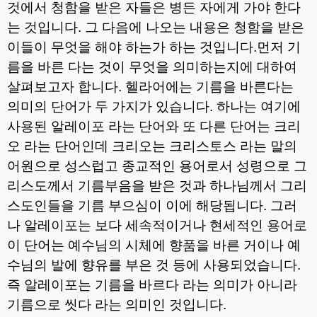
것에서 청함을 받은 자들은 병든 자에게 가야 한다
는 것입니다
.
그 다음에 나오는 내용은 청함을 받은
이들이 무엇을 해야 하는가 하는 것입니다
.
먼저 기
름을 바른 다는 것이 무엇을 의미하는지에 대하여
살펴보고자 합니다
.
헬라어에는 기름을 바른다는
의미의 단어가 두 가지가 있습니다
.
하나는 여기에
사용된 알레이포 라는 단어와 또 다른 단어는 크리
오 라는 단어인데 크리오는 크리스토스 라는 말의
어원으로 성스럽고 종교적인 용어로서 성령으로 그
리스도께서 기름부음을 받은 것과 하나님께서 그리
스도인들을 기름 부으심이 이에 해당됩니다
.
그러
나 알레이포는 보다 세속적이거나 현세적인 용어로
이 단어는 예수님의 시체에 향품을 바른 거이나 예
수님의 발에 향유를 부은 것 등에 사용되었습니다
.
즉 알레이포는 기름을 바르다 라는 의미가 아니라
기름으로 씻다 라는 의미인 것입니다
.