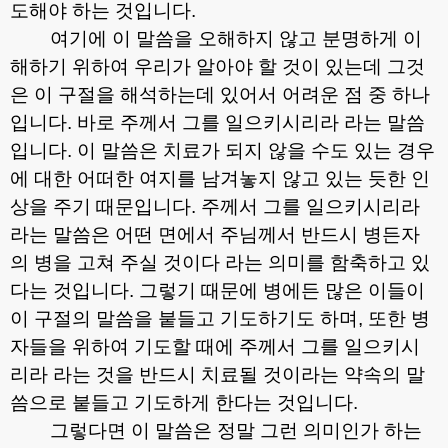
도해야 하는 것입니다
.
여기에 이 말씀을 오해하지 않고 분명하게 이
해하기 위하여 우리가 알아야 할 것이 있는데 그것
은 이 구절을 해석하는데 있어서 어려운 점 중 하나
입니다
.
바로 주께서 그를 일으키시리라 라는 말씀
입니다
.
이 말씀은 치료가 되지 않을 수도 있는 경우
에 대한 어떠한 여지를 남겨놓지 않고 있는 듯한 인
상을 주기 때문입니다
.
주께서 그를 일으키시리라
라는 말씀은 어떤 면에서 주님께서 반드시 병든자
의 병을 고쳐 주실 것이다 라는 의미를 함축하고 있
다는 것입니다
.
그렇기 때문에 병에든 많은 이들이
이 구절의 말씀을 붙들고 기도하기도 하며
,
또한 병
자들을 위하여 기도할 때에 주께서 그를 일으키시
리라 라는 것을 반드시 치료될 것이라는 약속의 말
씀으로 붙들고 기도하게 한다는 것입니다
.
그렇다면 이 말씀은 정말 그런 의미인가 하는