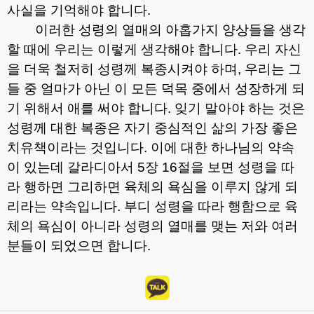
사실을 기억해야 합니다
.
이러한 성령의 열매의 아홉가지 양상들을 생각
할 때에 우리는 이렇게 생각해야 합니다
.
우리 자신
을 더욱 철저히 성령께 복종시켜야 하며
,
우리는 그
들 중 얼마가 아닌 이 모든 덕목 중에서 성장하게 되
기 위해서 애를 써야 합니다
.
잊기 말아야 하는 것은
성령께 대한 복종은 자기 중심적인 삶의 가장 좋은
치유책이라는 것입니다
.
이에 대한 하나님의 약속
이 있는데 갈라디아서
5
장
16
절을 보면 성령을 따
라 행하면 그리하면 육체의 욕심을 이루지 않게 되
리라는 약속입니다
.
부디 성령을 따라 행함으로 육
체의 욕심이 아니라 성령의 열매를 맺는 저와 여러
분들이 되었으면 합니다
.