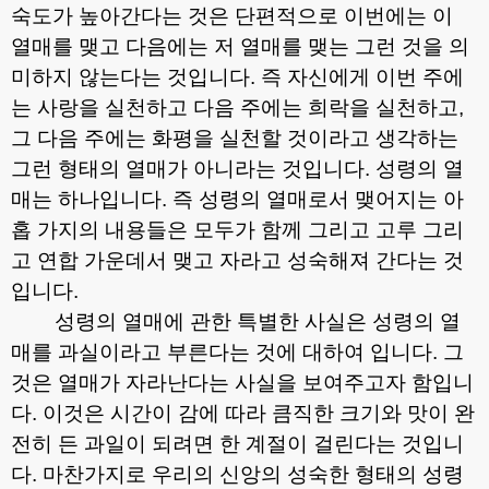
숙도가 높아간다는 것은 단편적으로 이번에는 이
열매를 맺고 다음에는 저 열매를 맺는 그런 것을 의
미하지 않는다는 것입니다
.
즉 자신에게 이번 주에
는 사랑을 실천하고 다음 주에는 희락을 실천하고
,
그 다음 주에는 화평을 실천할 것이라고 생각하는
그런 형태의 열매가 아니라는 것입니다
.
성령의 열
매는 하나입니다
.
즉 성령의 열매로서 맺어지는 아
홉 가지의 내용들은 모두가 함께 그리고 고루 그리
고 연합 가운데서 맺고 자라고 성숙해져 간다는 것
입니다
.
성령의 열매에 관한 특별한 사실은 성령의 열
매를 과실이라고 부른다는 것에 대하여 입니다
.
그
것은 열매가 자라난다는 사실을 보여주고자 함입니
다
.
이것은 시간이 감에 따라 큼직한 크기와 맛이 완
전히 든 과일이 되려면 한 계절이 걸린다는 것입니
다
.
마찬가지로 우리의 신앙의 성숙한 형태의 성령