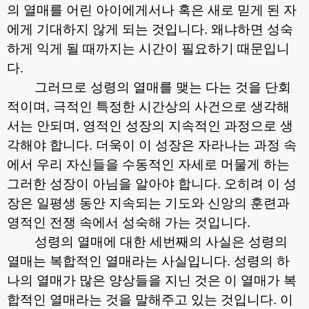
의 열매를 어린 아이에게서나 혹은 새로 믿게 된 자
에게 기대하지 않게 되는 것입니다
.
왜냐하면 성숙
하게 익게 될 때까지는 시간이 필요하기 때문입니
다
.
그러므로 성령의 열매를 맺는 다는 것을 단회
적이며
,
극적인 특정한 시간상의 사건으로 생각해
서는 안되며
,
영적인 성장의 지속적인 과정으로 생
각해야 합니다
.
더욱이 이 성장은 자라나는 과정 속
에서 우리 자신들을 수동적인 자세로 머물게 하는
그러한 성장이 아님을 알아야 합니다
.
오히려 이 성
장은 일평생 동안 지속되는 기도와 신앙의 훈련과
영적인 전쟁 속에서 성숙해 가는 것입니다
.
성령의 열매에 대한 세번째의 사실은 성령의
열매는 복합적인 열매라는 사실입니다
.
성령의 하
나의 열매가 많은 양상들을 지닌 것은 이 열매가 복
합적인 열매라는 것을 말해주고 있는 것입니다
.
이