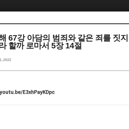
해 67강 아담의 범죄와 같은 죄를 짓
라 할까 로마서 5장 14절
1, 2022
/youtu.be/E3xhPayKDpc