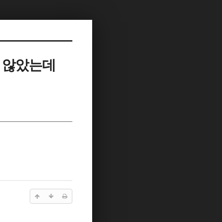
지 않았는데