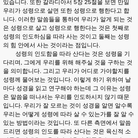
있습니다
.
또한 갈라디아서
5
장
25
절을 보면 만일
우리가 성령으로 살면 또한 성령으로 행한다고 합
니다
.
이러한 말씀들을 통하여 우리가 알게 되는 것
은 성령으로 살고 성령으로 행한다는 것은 첫째로
성령의 인도하심을 따라 사는 것이고 둘째는 성령
의 힘 안에서 사는 것이라는 점입니다
.
성령의 인도함을 따라 산다는 것은 성령을 기
다리며
,
그에게 우리를 위해 해주실 것을 구하는 것
을 의미합니다
.
그리고 우리가 어디로 가야할지를
성령께 물어보는 것입니다
.
이렇게 하기 위하여 날
마다 성경을 읽고 연구해야 하는데 그 이유는 성령
은 말씀을 떠나서는 우리를 인도하시지 않기 때문
입니다
.
우리가 잘 모르는 것이 성경을 알면 알수록
우리는 어떻게 성령에 따라 살 수 있는가를 잘 알 수
있는 방법이라는 것입니다
.
또 다른 측면에서 말씀
드리면 성령의 인도를 따라 산다는 것은 육신적 소