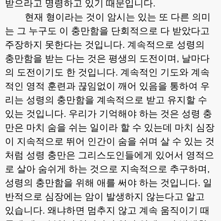
받으라고 명령하고 있기 때문입니다
.
현재 형이라는 것이 암시는 있는 또 다른 의미
는 그 누구도 이 충만함을 단회적으로 다 받았다고
주장하지 못한다는 것입니다
.
계속적으로 성령의
충만함을 받는 다는 것은 평생의 도전이며
,
날마다
의 도전이기도 한 것입니다
.
계속적인 기도와 계속
적인 영적 훈련과 끊임없이 깨어 있음을 통하여 우
리는 성령의 충만함을 계속적으로 받고 유지할 수
있는 것입니다
.
우리가 기억해야 하는 것은 성령 충
만은 마치 숨을 쉬는 일이라 할 수 있는데 마치 심장
이 지속적으로 뛰어 인간이 숨을 쉬며 살 수 있는 것
처럼 성령 충만은 그리스도인들에게 있어서 영적으
로 살아 숨쉬게 하는 것으로 지속적으로 추구하며
,
성령의 충만함을 위해 애를 써야 하는 것입니다
.
일
반적으로 심장에는 암이 발생하지 않는다고 알고
있습니다
.
왜냐하면 멈추지 않고 계속 움직이기 때