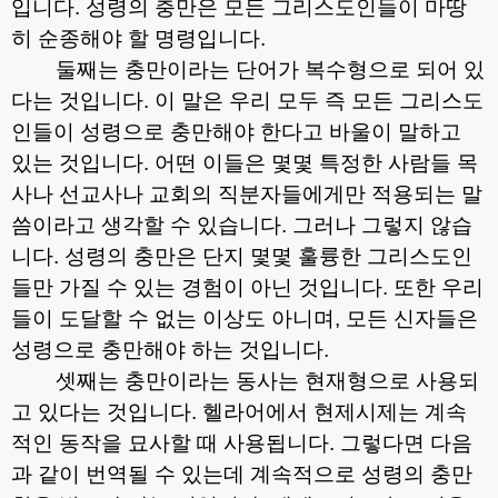
입니다
.
성령의 충만은 모든 그리스도인들이 마땅
히 순종해야 할 명령입니다
.
둘째는 충만이라는 단어가 복수형으로 되어 있
다는 것입니다
.
이 말은 우리 모두 즉 모든 그리스도
인들이 성령으로 충만해야 한다고 바울이 말하고
있는 것입니다
.
어떤 이들은 몇몇 특정한 사람들 목
사나 선교사나 교회의 직분자들에게만 적용되는 말
씀이라고 생각할 수 있습니다
.
그러나 그렇지 않습
니다
.
성령의 충만은 단지 몇몇 훌륭한 그리스도인
들만 가질 수 있는 경험이 아닌 것입니다
.
또한 우리
들이 도달할 수 없는 이상도 아니며
,
모든 신자들은
성령으로 충만해야 하는 것입니다
.
셋째는 충만이라는 동사는 현재형으로 사용되
고 있다는 것입니다
.
헬라어에서 현제시제는 계속
적인 동작을 묘사할 때 사용됩니다
.
그렇다면 다음
과 같이 번역될 수 있는데 계속적으로 성령의 충만