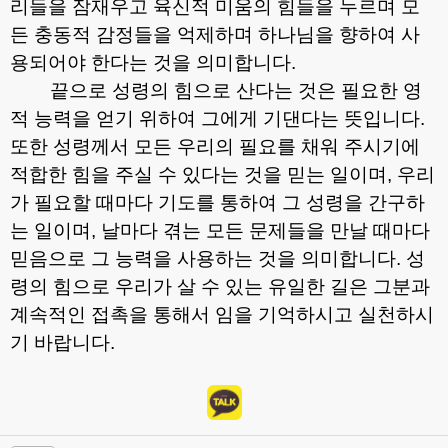
리들을 잠재우고 육신적 미움의 힘들을 누르며 모
든 충동적 감정들을 억제하며 하나님을 향하여 사
용되어야 한다는 것을 의미합니다
.
끝으로 성령의 힘으로 산다는 것은 필요한 영
적 능력을 얻기 위하여 그에게 기댄다는 뜻입니다
.
또한 성령께서 모든 우리의 필요를 채워 주시기에
적합한 힘을 주실 수 있다는 것을 믿는 일이며
,
우리
가 필요할 때마다 기도를 통하여 그 성령을 간구하
는 일이며
,
날마다 겪는 모든 문제들을 만날 때마다
믿음으로 그 능력을 사용하는 것을 의미합니다
.
성
령의 힘으로 우리가 살 수 있는 유일한 길은 그분과
계속적인 접촉을 통해서 임을 기억하시고 실천하시
기 바랍니다
.