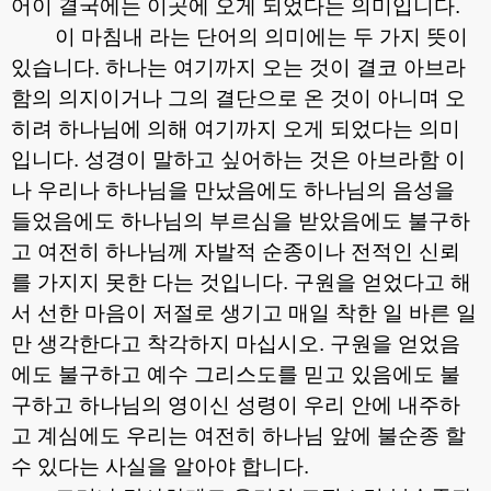
어이 결국에는 이곳에 오게 되었다는 의미입니다
.
이 마침내 라는 단어의 의미에는 두 가지 뜻이
있습니다
.
하나는 여기까지 오는 것이 결코 아브라
함의 의지이거나 그의 결단으로 온 것이 아니며 오
히려 하나님에 의해 여기까지 오게 되었다는 의미
입니다
.
성경이 말하고 싶어하는 것은 아브라함 이
나 우리나 하나님을 만났음에도 하나님의 음성을
들었음에도 하나님의 부르심을 받았음에도 불구하
고 여전히 하나님께 자발적 순종이나 전적인 신뢰
를 가지지 못한 다는 것입니다
.
구원을 얻었다고 해
서 선한 마음이 저절로 생기고 매일 착한 일 바른 일
만 생각한다고 착각하지 마십시오
.
구원을 얻었음
에도 불구하고 예수 그리스도를 믿고 있음에도 불
구하고 하나님의 영이신 성령이 우리 안에 내주하
고 계심에도 우리는 여전히 하나님 앞에 불순종 할
수 있다는 사실을 알아야 합니다
.