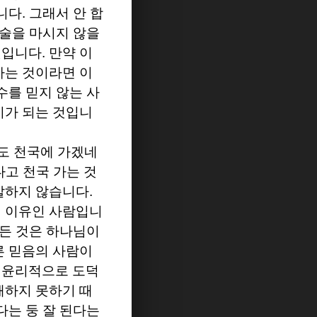
습니다
.
그래서 안 합
 술을 마시지 않을
것입니다
.
만약 이
하는 것이라면 이
수를 믿지 않는 사
기가 되는 것입니
어도 천국에 가겠네
고 천국 가는 것
말하지 않습니다
.
며 이유인 사람입니
모든 것은 하나님이
른 믿음의 사람이
 윤리적으로 도덕
해하지 못하기 때
다는 둥 잘 된다는