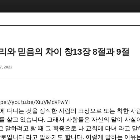
리와 믿음의 차이 창13장 8절과 9절
7, 2022
tps://youtu.be/XiuVMdvFwYI
에 다니는 것을 정직한 사람의 표상으로 또는 착한 사
를 살고 있습니다
.
그래서 사람들은 자신의 말이 사실
 말하려고 할 때 그 확증으로 나 교회에 다녀 라고 
장로입니다 라고 말하기도 합니다
.
이렇게 말하는 이유는