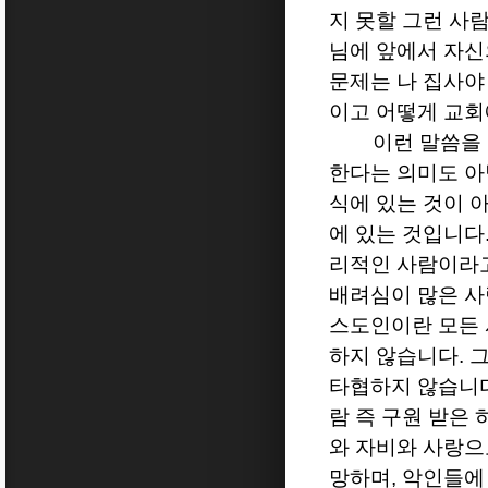
지 못할 그런 사
님에 앞에서 자신
문제는 나 집사야
이고 어떻게 교회
이런 말씀을
한다는 의미도 
식에 있는 것이 
에 있는 것입니다
리적인 사람이라
배려심이 많은 
스도인이란 모든 
하지 않습니다
.
그
타협하지 않습니
람 즉 구원 받은
와 자비와 사랑으
망하며
,
악인들에