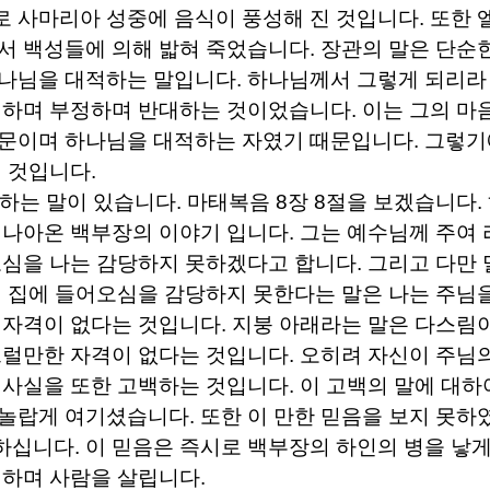
 사마리아 성중에 음식이 풍성해 진 것입니다
.
또한 
서 백성들에 의해 밟혀 죽었습니다
.
장관의 말은 단순한
하나님을 대적하는 말입니다
.
하나님께서 그렇게 되리라
역하며 부정하며 반대하는 것이었습니다
.
이는 그의 마
때문이며 하나님을 대적하는 자였기 때문입니다
.
그렇기
된 것입니다
.
 하는 말이 있습니다
.
마태복음
8
장
8
절을 보겠습니다
.
 나아온 백부장의 이야기 입니다
.
그는 예수님께 주여 
오심을 나는 감당하지 못하겠다고 합니다
.
그리고 다만
 집에 들어오심을 감당하지 못한다는 말은 나는 주님을
 자격이 없다는 것입니다
.
지붕 아래라는 말은 다스림
그럴만한 자격이 없다는 것입니다
.
오히려 자신이 주님의
 사실을 또한 고백하는 것입니다
.
이 고백의 말에 대하
 놀랍게 여기셨습니다
.
또한 이 만한 믿음을 보지 못하
하십니다
.
이 믿음은 즉시로 백부장의 하인의 병을 낳
 하며 사람을 살립니다
.