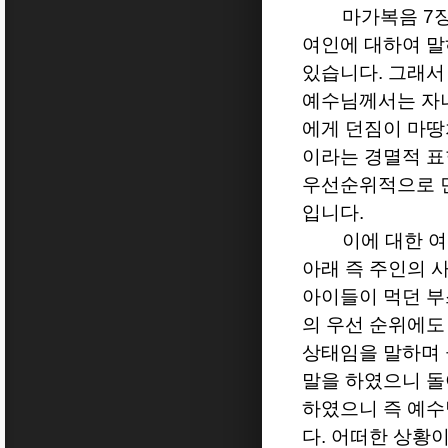
마가복음
7
여인에 대하여 
있습니다
.
그래서
예수님께서는 자녀
에게 던짐이 마땅
이라는 경멸적 
우선순위적으로 먼
입니다
.
이에 대한 
아래 즉 주인의 
아이들이 먹던 부
의 우선 순위에도
상태임을 말하며
말을 하였으니 
하였으니 즉 예수
다
.
어떠한 상황이