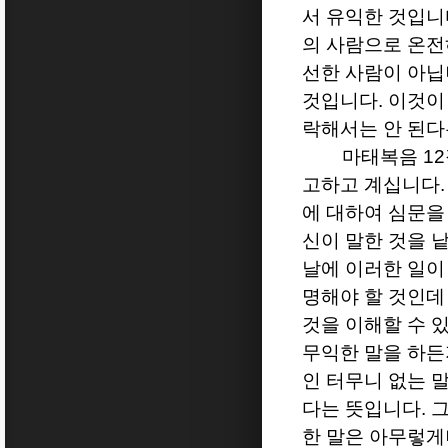
서 유익한 것입니
의 사람으로 온전
선한 사람이 아
것입니다
.
이것이
락해서는 안 된다
마태복음
12
고하고 계십니다
에 대하여 심문을
신이 말한 것을 
날에 이러한 일이
명해야 할 것인데
것을 이해할 수 
무익한 말을 하든
인 터무니 없는
다는 뜻입니다
.
그
한 말은 아무렇게