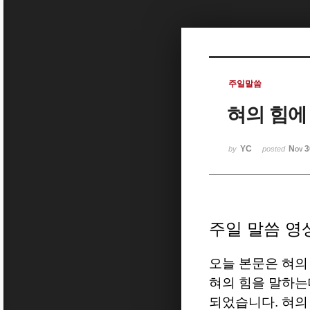
Sketchbook5, 스케치북5
주일말씀
혀의 힘에 
Sketchbook5, 스케치북5
YC
Nov 3
by
posted
주일 말씀 영
오늘 본문은 혀의
혀의 힘을 말하는
되었습니다
.
혀의