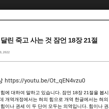
달린 죽고 사는 것 잠언 18장 21절
0, 2022
상
https://youtu.be/Ot_qEN4vzu0
 힘에 대하여 말하고 있습니다
.
잠언
18
장
21
절을 봅
데 개역개정에서는 혀의 힘으로 개역 한글에서는 혀의
 힘이나 권세 이 두 단어 모두는 의역입니다
.
힘이나 권