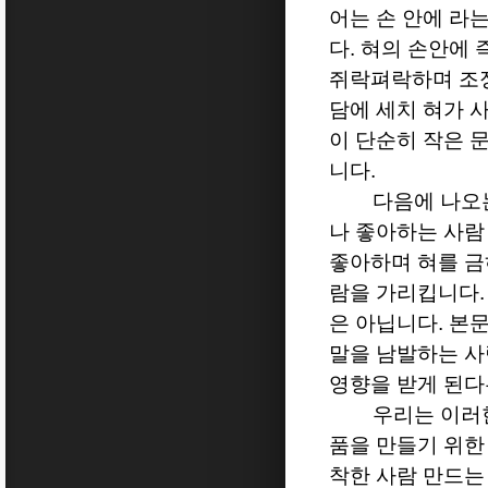
어는 손 안에 라
다
.
혀의 손안에 
쥐락펴락하며 조정
담에 세치 혀가 
이 단순히 작은 
니다
.
다음에 나오
나 좋아하는 사람
좋아하며 혀를 금
람을 가리킵니다
은 아닙니다
.
본문
말을 남발하는 
영향을 받게 된다
우리는 이러
품을 만들기 위한
착한 사람 만드는