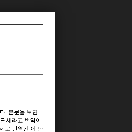
시다
.
본문을 보면
 권세라고 번역이
세로 번역된 이 단