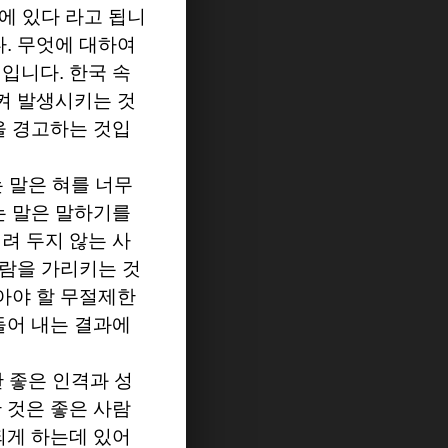
에 있다 라고 됩니
다
.
무엇에 대하여
 입니다
.
한국 속
켜 발생시키는 것
을 경고하는 것입
 말은 혀를 너무
는 말은 말하기를
려 두지 않는 사
사람을 가리키는 것
아야 할 무절제한
들어 내는 결과에
 좋은 인격과 성
 것은 좋은 사람
되게 하는데 있어