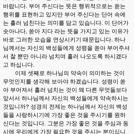
바랍니다
.
부어 주신다는 뜻은 행위적으로는 쏟는
행위를 표현하고 있지만 부어 주신다는 단어 속에
는 흘러 넘친다는 의미를 담고 있습니다
.
이 단어가
솟아나다
,
쏟아 지다 라는 뜻을 가지고 있는 이유가
바로 그러한 모습을 연상시키기 때문입니다
.
하나
님께서는 자신의 백성들에게 성령을 쏟아 부어주셔
서 찰 뿐만 아니라 넘치며 흘러 나오도록 하시겠다
고 하십니다
.
이제 셋째로 하나님의 약속이 의미하는 것이
무엇인지를 생각해 보아야 하겠습니다
.
성령이 쏟
아 부어져서 흘러 넘치는 것이 왜 다른 무엇들보다
앞서서 하나님께서 자신의 백성들에게 약속하시는
것입니까
?
성경의 전제는 하나님께서 자신의 백성
들을 사랑하시기에 가장 좋은 것을 주시기를 원하
신다는 것입니다
.
그분은 가장 좋은 것을 주심과 동
시에 우리에게 가장 필요한 것을 주시는 분이십니