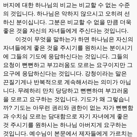
버지에 대한 하나님의 비교는 비교할 수 없는 수준
의 것입니다
.
하나님은 악하지 않으시고 오히려 선
하신 분이십니다
.
그분은 비교할 수 없을 만큼 더욱
좋은 것을 자신의 자녀들에게 주신다는 것입니다
.
이것이 무엇을 말하는가 하면 하나님은 자신의
자녀들에게 좋은 것을 주시기를 원하시는 분이시기
에 그들의 기도에 응답하신다는 것입니다
.
그들의
요청이 뻔뻔하고 부끄러움도 모르는 요구이지만 그
요구에 응답하신다는 것입니다
.
강청이라는 말은
끈질기게나 반복적으로 계속해서라는 의미가 아닙
니다
.
무례하리 만치 당당하고 뻔뻔하며 부끄러움
을 모르고 요구하는 것입니다
.
기도가 왜 그렇습니
까
?
기도는 아무런 권리와 권한이 없는 자가 뻔뻔함
과 수치심 모르는 담대함으로 자기 자녀에게 좋은
것 주시기를 원하시는 하나님 아버지게 요구하는
것입니다
.
예수님이 본문에서 제자들에게 가르치는