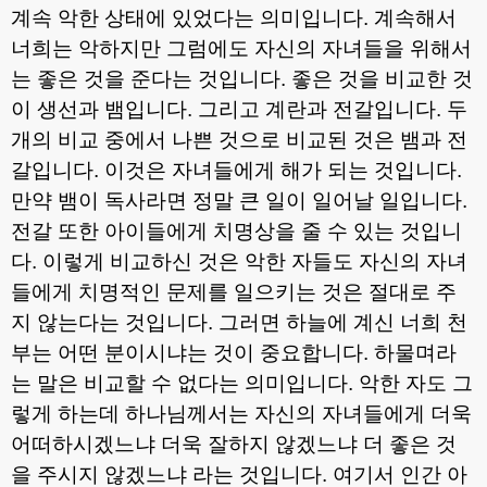
계속 악한 상태에 있었다는 의미입니다
.
계속해서
너희는 악하지만 그럼에도 자신의 자녀들을 위해서
는 좋은 것을 준다는 것입니다
.
좋은 것을 비교한 것
이 생선과 뱀입니다
.
그리고 계란과 전갈입니다
.
두
개의 비교 중에서 나쁜 것으로 비교된 것은 뱀과 전
갈입니다
.
이것은 자녀들에게 해가 되는 것입니다
.
만약 뱀이 독사라면 정말 큰 일이 일어날 일입니다
.
전갈 또한 아이들에게 치명상을 줄 수 있는 것입니
다
.
이렇게 비교하신 것은 악한 자들도 자신의 자녀
들에게 치명적인 문제를 일으키는 것은 절대로 주
지 않는다는 것입니다
.
그러면 하늘에 계신 너희 천
부는 어떤 분이시냐는 것이 중요합니다
.
하물며라
는 말은 비교할 수 없다는 의미입니다
.
악한 자도 그
렇게 하는데 하나님께서는 자신의 자녀들에게 더욱
어떠하시겠느냐 더욱 잘하지 않겠느냐 더 좋은 것
을 주시지 않겠느냐 라는 것입니다
.
여기서 인간 아