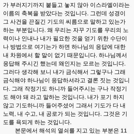
가 부러지기까지 붙들고 놓지 않아 이스라엘이라는
이름의 축복을 받았다는 것입니다
.
그런데 성경이
그 사건을 끈질긴 기도의 씨름으로 말하고 있는가
하는 부분입니다
.
왜 우리는 자꾸 기도를 우리의 노
력이나 인내나 내가 필요한 것을 얻기 위한 수단이
나 방법으로 여기는가 하면 하나님의 응답에 대한
내 차원에서 할 말이 없기 때문입니다
.
하나님께서
응답해 주시긴 했는데 왜인지는 모르는 것입니다
.
그러다 생각해 보니 내가 금식해서 그렇구나 그래
금식해야 하나님이 응답하셔라고 결론 짓는 것입니
다
.
그래 작정기도 하니까 들어주시는 구나 작정기
도 해야 돼 라고 말하는 것입니다
.
내가 포기 하지
않고 기도하니까 들어주셨어 그래서 기도가 다 내
노력
,
내 수고
,
내 공로가 되는 것입니다
.
그것은 기
도를 욕되게 하는 것입니다
.
본문에서 해석의 열쇠를 지고 있는 부분은
11