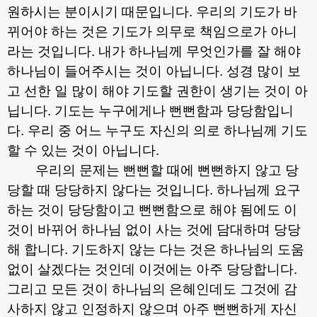
원하시는 분이시기 때문입니다
.
우리의 기도가 바
뀌어야 하는 것은 기도가 의무로 책임으로가 아니
라는 것입니다
.
내가 하나님께 무엇인가를 잘 해야
하나님이 들어주시는 것이 아닙니다
.
성경 많이 보
고 선한 일 많이 해야 기도할 권한이 생기는 것이 아
닙니다
.
기도는 누구에게나 뻔뻔함과 당당함입니
다
.
우리 중 어느 누구도 자신의 의로 하나님께 기도
할 수 있는 것이 아닙니다
.
우리의 문제는 뻔뻔할 때에 뻔뻔하지 않고 당
당할 때 당당하지 않다는 것입니다
.
하나님께 요구
하는 것이 당당함이고 뻔뻔함으로 해야 됨에도 이
것이 바뀌어 하나님 없이 사는 것에 담대하며 당당
해 합니다
.
기도하지 않는 다는 것은 하나님의 도움
없이 살겠다는 것인데 이것에는 아주 당당합니다
.
그리고 모든 것이 하나님의 은혜인데도 그것에 감
사하지 않고 인정하지 않으며 아주 뻔뻔하게 자신