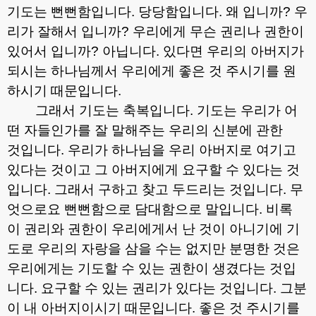
기도는 뻔뻔함입니다
.
당당함입니다
.
왜 입니까
?
우
리가 잘해서 입니까
?
우리에게 무슨 권리나 권한이
있어서 입니까
?
아닙니다
.
있다면 우리의 아버지가
되시는 하나님께서 우리에게 좋은 것 주시기를 원
하시기 때문입니다
.
그래서 기도는 축복입니다
.
기도는 우리가 어
떤 자들인가를 잘 말해주는 우리의 신분에 관한
것입니다
.
우리가 하나님을 우리 아버지로 여기고
있다는 것이고 그 아버지에게 요구할 수 있다는 것
입니다
.
그래서 구하고 찾고 두드리는 것입니다
.
무
엇으로요 뻔뻔함으로 담대함으로 말입니다
.
비록
이 권리와 권한이 우리에게서 난 것이 아니기에 기
도로 우리의 자랑을 삼을 수는 없지만 분명한 것은
우리에게는 기도할 수 있는 권한이 생겼다는 것입
니다
.
요구할 수 있는 권리가 있다는 것입니다
.
그분
이 내 아버지이시기 때문입니다
.
좋은 것 주시기를