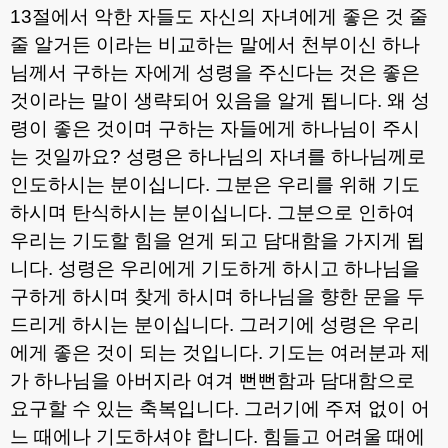
13
절에서 악한 자들도 자신의 자녀에게 좋은 것 줄
줄 알거든 이라는 비교하는 말에서 천부이신 하나
님께서 구하는 자에게 성령을 주신다는 것은 좋은
것이라는 말이 생략되어 있음을 알게 됩니다
.
왜 성
령이 좋은 것이며 구하는 자들에게 하나님이 주시
는 것일까요
?
성령은 하나님의 자녀를 하나님께로
인도하시는 분이십니다
.
그분은 우리를 위해 기도
하시며 탄식하시는 분이십니다
.
그분으로 인하여
우리는 기도할 힘을 얻게 되고 담대함을 가지게 됩
니다
.
성령은 우리에게 기도하게 하시고 하나님을
구하게 하시며 찾게 하시며 하나님을 향한 문을 두
드리게 하시는 분이십니다
.
그러기에 성령은 우리
에게 좋은 것이 되는 것입니다
.
기도는 여러분과 제
가 하나님을 아버지라 여겨 뻔뻔함과 담대함으로
요구할 수 있는 축복입니다
.
그러기에 주져 없이 어
느 때에나 기도하셔야 합니다
.
힘들고 어려울 때에