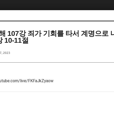
해 107강 죄가 기회를 타서 계명으로 
 10-11절
7, 2023
outube.com/live/FKFaJkZyaow