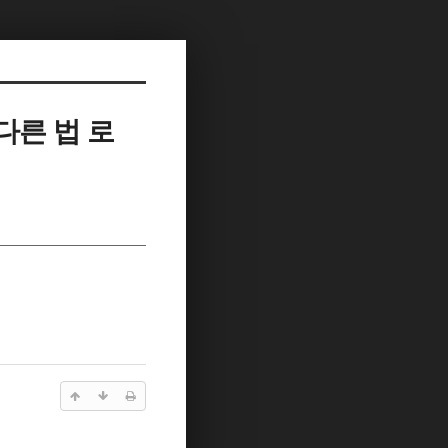
다른 법 로