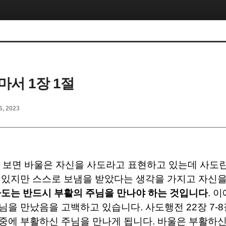
마서 1장 1절
6, 2023
 보면 바울은 자신을 사도라고 표현하고 있는데 사도란
 있지만 스스로 보냄을 받았다는 생각을 가지고 자신
도는 반드시 부활의 주님을 만나야 하는 것입니다
.
이
주님을 만났음을 고백하고 있습니다
.
사도행전
22
장
7-8
중에 부활하신 주님을 만나게 됩니다
.
바울은 부활하신