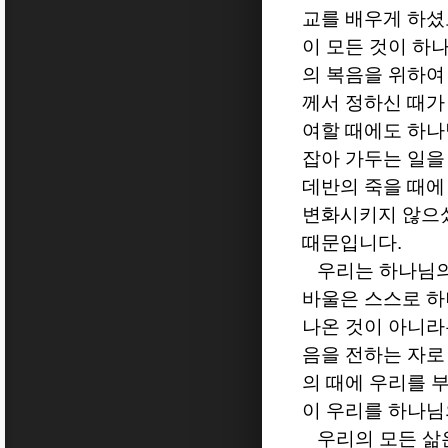
교를 배우게 하셨
이 모든 것이 하
의 복음을 위하여
께서 정하신 때가
여할 때에도 하
잡아 가두는 일을
데반의 죽을 때에
변화시키지 않으
때문입니다
.
우리는 하나님의
바울은 스스로 하
나온 것이 아니라
음을 전하는 자로
의 때에 우리를 
이 우리를 하나님
우리의 모든 삶