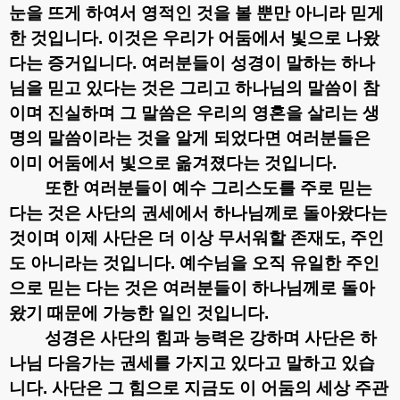
눈을 뜨게 하여서 영적인 것을 볼 뿐만 아니라 믿게
한 것입니다
.
이것은 우리가 어둠에서 빛으로 나왔
다는 증거입니다
.
여러분들이 성경이 말하는 하나
님을 믿고 있다는 것은 그리고 하나님의 말씀이 참
이며 진실하며 그 말씀은 우리의 영혼을 살리는 생
명의 말씀이라는 것을 알게 되었다면 여러분들은
이미 어둠에서 빛으로 옮겨졌다는 것입니다
.
또한 여러분들이 예수 그리스도를 주로 믿는
다는 것은 사단의 권세에서 하나님께로 돌아왔다는
것이며 이제 사단은 더 이상 무서워할 존재도
,
주인
도 아니라는 것입니다
.
예수님을 오직 유일한 주인
으로 믿는 다는 것은 여러분들이 하나님께로 돌아
왔기 때문에 가능한 일인 것입니다
.
성경은 사단의 힘과 능력은 강하며 사단은 하
나님 다음가는 권세를 가지고 있다고 말하고 있습
니다
.
사단은 그 힘으로 지금도 이 어둠의 세상 주관