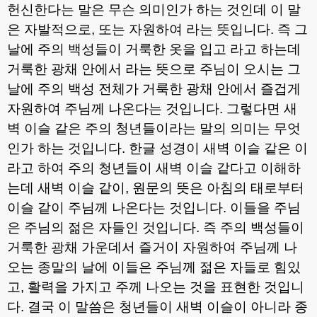
헌신한다는 말은 무슨 의미인가 하는 것인데 이 말
은 자발적으로
,
또는 자원하여 라는 뜻입니다
.
즉 그
날에 주의 백성들이 거룩한 옷을 입고 라고 하는데
거룩한 광채 안에서 라는 뜻으로 주님이 오시는 그
날에 주의 백성 전체가 거룩한 광채 안에서 즐겁게
자원하여 주님께 나온다는 것입니다
.
그렇다면 새
벽 이슬 같은 주의 청년들이라는 말의 의미는 무엇
인가 하는 것입니다
.
한글 성경이 새벽 이슬 같은 이
라고 하여 주의 청년들이 새벽 이슬 같다고 이해하
는데 새벽 이슬 같이
,
원문의 뜻은 아침의 태로부터
이슬 같이 주님께 나온다는 것입니다
.
이들을 주님
은 주님의 젊은 자들인 것입니다
.
즉 주의 백성들이
거룩한 광채 가운데서 즐거이 자원하여 주님께 나
오는 종말의 날에 이들은 주님께 젊은 자들로 힘있
고
,
활력을 가지고 주께 나오는 것을 표현한 것입니
다
.
결국 이 말씀은 청년들이 새벽 이슬이 아니라 종