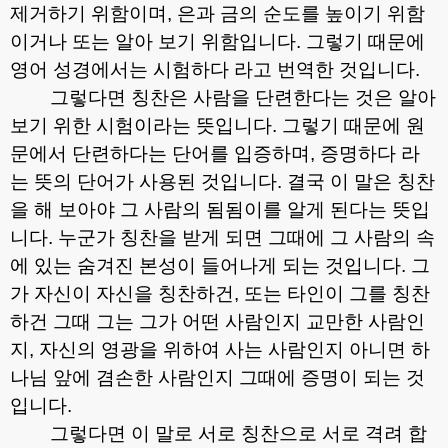
제거하기 위함이며
,
은과 금의 순도를 높이기 위함
이거나 또는 알아 보기 위함입니다
.
그렇기 때문에
영어 성경에서는 시험하다 라고 번역한 것입니다
.
그렇다면 칭찬은 사람을 단련한다는 것은 알아
보기 위한 시험이라는 뜻입니다
.
그렇기 때문에 원
문에서 단련하다는 단어를 입증하며
,
증명하다 라
는 뜻의 단어가 사용된 것입니다
.
결국 이 말은 칭찬
을 해 보아야 그 사람의 됨됨이를 알게 된다는 뜻입
니다
.
누군가 칭찬을 받게 되면 그때에 그 사람의 속
에 있는 숨겨진 본성이 들어나게 되는 것입니다
.
그
가 자신이 자신을 칭찬하건
,
또는 타인이 그를 칭찬
하건 그때 그는 그가 어떤 사람인지 교만한 사람인
지
,
자신의 영광을 위하여 사는 사람인지 아니면 하
나님 앞에 겸손한 사람인지 그때에 증명이 되는 것
입니다
.
그렇다면 이 말로 서로 칭찬으로 서로 격려 합