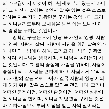
의 가르침에서 이것이 하나님께로부터 왔는지 아니
면 그 자신이 말하는 것인지 알 수 있는 것은 스스로
말하는 자는 자기 영광만을 구하는 것입니다
.
그러
나 하나님께로부터 보내심을 받은 이는 보내신 이
의 영광을 구하는 것입니다
.
명확한 구분은 자기 영광 즉 개인의 영광
,
사람
의 영광
,
사람의 잘됨
,
사람이 평안을 위한 말씀인가
아니면 하나님에 대하여
,
그리고 하나님의 영광을
위하여
,
하나님을 생각하며
,
하나님을 높이는가 하
는 것입니다
.
그 말의 중심에 사람을 위하며
,
사람이
중심이 되고
,
사람을 편하게 하고
,
사람에게 유익 되
고
,
사람의 잘됨으로 나아가 결국 사람의 영광이 되
게 하기 위한 말은 스스로 말하는 것입니다
.
그러나
어떠한 문제이건
,
어떠한 환경이건
,
어떠한 상황이
건 하나님을 향하며
,
하나님의 영광을 구하는 것은
바로 하나님으로부터 보냄을 받는 자의 말이라는