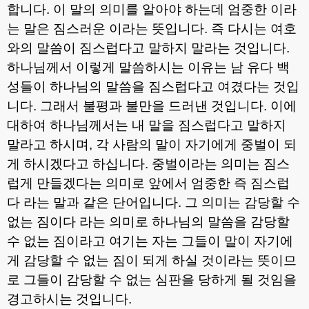
합니다
.
이 말의 의미를 알아야 하는데 엄중한 이라
는 말은 짐스러운 이라는 뜻입니다
.
즉 다시는 여호
와의 말씀이 짐스럽다고 말하지 말라는 것입니다
.
하나님께서 이렇게 말씀하시는 이유는 남 유다 백
성들이 하나님의 말씀을 짐스럽다고 여겼다는 것입
니다
.
그래서 불평과 불만을 드러낸 것입니다
.
이에
대하여 하나님께서는 내 말을 짐스럽다고 말하지
말라고 하시며
,
각 사람의 말이 자기에게 중벌이 되
게 하시겠다고 하십니다
.
중벌이라는 의미는 짐스
럽게 만들겠다는 의미로 앞에서 엄중한 즉 짐스럽
다 라는 말과 같은 단어입니다
.
그 의미는 감당할 수
없는 짐이다 라는 의미로 하나님의 말씀을 감당할
수 없는 짐이라고 여기는 자는 그들이 말이 자기에
게 감당할 수 없는 짐이 되게 하실 것이라는 뜻이므
로 그들이 감당할 수 없는 심판을 당하게 될 것임을
경고하시는 것입니다
.