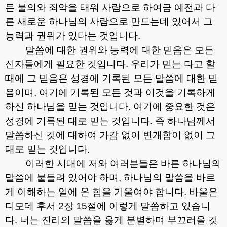
든 불의와 죄악을 태워 사람으로 하여금 예전과 다
른 새로운 하나님의 사람으로 만드는데 있어서 그
능력과 권위가 있다는 것입니다
.
말씀에 대한 권위와 능력에 대한 믿음은 모든
신자들에게 필요한 것입니다
.
우리가 믿는 다고 할
때에 그 믿음은 성경에 기록된 모든 말씀에 대한 믿
음이며
,
여기에 기록된 모든 것과 이것을 기록하게
하신 하나님을 믿는 것입니다
.
여기에 중요한 것은
성경에 기록된 대로 믿는 것입니다
.
즉 하나님께서
말씀하신 것에 대하여 가감 없이 변개함이 없이 그
대로 믿는 것입니다
.
이러한 시대에 저와 여러분들은 바른 하나님의
말씀에 붙들려 있어야 하며
,
하나님의 말씀을 바르
게 이해하는 일에 온 힘을 기울여야 합니다
.
바울은
디모데 후서
2
장
15
절에 이렇게 말씀하고 있습니
다
.
너는 진리의 말씀을 옳게 분별하며 부끄러울 것