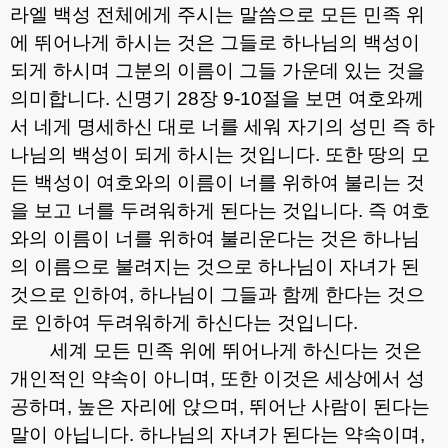
라엘 백성 전체에게 주시는 말씀으로 모든 민족 위
에 뛰어나게 하시는 것은 그들로 하나님의 백성이
되게 하시며 그분의 이름이 그들 가운데 있는 것을
의미합니다
.
신명기
28
장
9-10
절을 보면 여호와께
서 네게 명세하신 대로 너를 세워 자기의 성민 즉 하
나님의 백성이 되게 하시는 것입니다
.
또한 땅의 모
든 백성이 여호와의 이름이 너를 위하여 불리는 것
을 보고 너를 두려워하게 된다는 것입니다
.
즉 여호
와의 이름이 너를 위하여 불리운다는 것은 하나님
의 이름으로 불려지는 것으로 하나님이 자녀가 된
것으로 인하여
,
하나님이 그들과 함께 한다는 것으
로 인하여 두려워하게 하신다는 것입니다
.
세계 모든 민족 위에 뛰어나게 하신다는 것은
개인적인 약속이 아니며
,
또한 이것은 세상에서 성
공하며
,
높은 자리에 앉으며
,
뛰어난 사람이 된다는
말이 아닙니다
.
하나님의 자녀가 된다는 약속이며
,