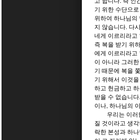
고 합니다
.
즉 인
기 위한 수단으로
위하여 하나님의 
지 않습니다
.
다시
네게 이르리라고
즉 복을 받기 위
에게 이르리라고
이 아니라 그러한
기 때문에 복을 
기 위해서 이것을
하고 헌금하고 하
받을 수 없습니다
이나
,
하나님의 이
우리는 이러
질 것이라고 생
락한 본성과 하