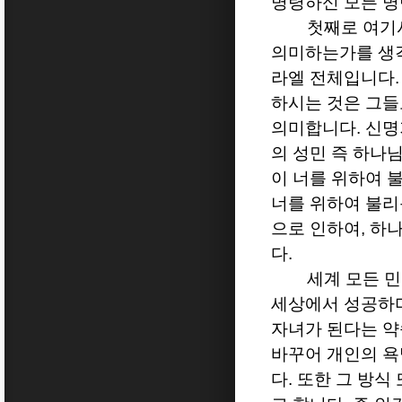
명령하신 모든 명
첫째로 여기
의미하는가를 생
라엘 전체입니다
하시는 것은 그들
의미합니다
.
신
의 성민 즉 하나
이 너를 위하여 
너를 위하여 불리
으로 인하여
,
하나
다
.
세계 모든 
세상에서 성공하
자녀가 된다는 
바꾸어 개인의 욕
다
.
또한 그 방식