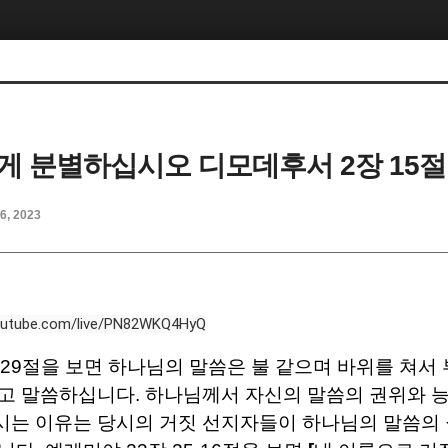
게 분별하십시오 디모데후서 2장 15절
6, 2023
youtube.com/live/PN82WKQ4HyQ
29
절을 보면 하나님의 말씀은 불 같으며 바위를 쳐서
냐고 말씀하십니다
.
하나님께서 자신의 말씀의 권위와 
는 이유는 당시의 거짓 선지자들이 하나님의 말씀의