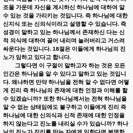
조물 가운데 자신을 계시하신 하나님에 대하여 알
수 있는 것을 가리키는 것입니다
.
즉 하나님에 대한
신지식 또는 신의식이라고 설명할 수 있습니다
.
즉
성경이 말하고 있는 하나님께서 존재하신 다는 신
적 의식에 대하여 끌어 내리며 눌러버리고 거스려
싸운다는 것입니다
. 18
절은 이들에게 하나님의 진
노가 임하고 있다고 합니다
.
그렇다면 이 구절이 말하고자 하는 것은 모든
인간은 하나님을 알 수 있다고 말하고 있는 것입니
다
.
왜냐하면 만약 하나님을 전혀 알 수 없다면 어떻
게 진리 즉 하나님의 존재에 대한 인정과 이해를 할
수 있겠습니까
?
또한 하나님께서는 전혀 하나님을
알 수 없는 상태임에도 불구하고 이들에게 진리 즉
하나님에 대한 신의식과 신적 존재에 대한 인정을
하지 않는다고 진노를 내리실 수가 있습니까
?
하나
님의 진노가 진리를 막는 자에게 임한다면 분명한