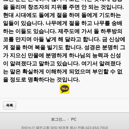
을 돌리며 창조자의 지위를 주면 안 되는 것입니다
.
현대 시대에도 돌에게 절을 하며 돌에게 기도하는
일들이 있습니다
.
나무에게 절을 하고 나무를 숭배
하는 이들도 있습니다
.
제주도에 가서 돌 하루방의
코를 만지며 아들 낳게 해 달라고 합니다
.
금 신상에
게 절을 하며 복을 빌기도 합니다
.
성경은 분명히 그
가 지으신 만물에 분명하게 하나님의 능력과 신성
이 알려졌다고 말하고 있습니다
.
여기서 알려졌다
는 말은 확실하게 이해하게 되었으며 부인할 수 없
을 정도로 명확하다는 것입니다
.
목록
로그인...
PC
차타누가 열린교회 담임:박경호 목사 전화:423-654-7910