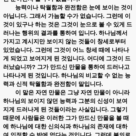
능력이나 탁월함과 완전함은 눈에 보이는 것이
아닙니다
.
그래서 가늠할 수가 없습니다
.
그런데 이
것이 있구나 하는 것은 그것이 눈으로 볼 수 있게 드
러나는 행위의 결과를 통하여 입니다
.
하나님께서
가지고 계시지만 보이지 않는 것들이 창세로부터
있었습니다
.
그런데 그것이 어느 창세 때에 나타나
게 되었고 보여지게 된 것입니다
.
어디에 그것이 드
러났습니까
?
그가 만드신 만물을 통하여 드러나고
나타나게 된 것입니다
.
하나님의 비교할 수 없는 능
력과 신적 탁월함과 완전함이 말입니다
.
이 말은 자연 만물은 그냥 자연 만물이 아니라
하나님의 보이지 않던 능력과 그분의 신성이 보여
지게 드러나게 된 것들이라는 사실입니다
.
그렇기
때문에 사람들은 이러한 그가 만드신 만물을 볼 때
에 하나님에 대한 신의식과 하나님의 존재에 대하
여 인정할 수 밖에 없다는 것입니다
.
그런데 불의로