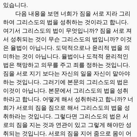
있습니다
.
다음 내용을 보면 너희가 짐을 서로 지라 그리
하여 그리스도의 법을 성취하는 것이라고 합니다
.
여기서 그리스도의 법이 무엇입니까
?
짐을 서로 져
서 성취되는 것이 무슨 그리스도의 법입니까
?
이것
은 율법이 아닙니다
.
도덕적으로나 윤리적 법을 의
미하는 것이 아닙니다
.
율법이나 도적적 윤리적인
법은 책망하고 의무를 주고 죄를 정하는 것입니다
.
짐을 서로 지기 보다는 자신의 일을 자신이 맡아야
하는 것입니다
.
그러기에 본문의 그리스도의 법은
이것이 아닙니다
.
본문에서 그리스도의 법을 성취
하라고 합니다
.
어떻게 해서 성취하라고 합니까
?
너
희가 서로의 짐을 짐으로 해서 그리스도의 법을 성
취하라는 것입니다
.
그렇다면 그리스도의 법은 서
로의 짐을 지는 것과 연관이 있고 그렇게 해야만 성
취되는 것입니다
.
서로의 짐을 지어 줌으로 몸이 어