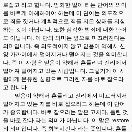
로잡고 라고 합니다
.
범죄한 일이 라는 단어의 의미
를 바르게 이해하여야 하는데 이 단어는 의도적으
로 죄를 짓거나 계획적으로 죄를 지은 상태를 지칭
하는 것이 아닙니다
.
또한 심각한 범죄에 대한 단어
도 아닙니다
.
이 단의 의미는 옆으로 미끄러진다는
의미입니다
.
즉 의도적이지 않고 믿음이 약해서 신
앙 가까이에서 멀어지거나 떨어지는 것을 의미합니
다
.
즉 이 사람은 믿음이 약해서 흔들리며 진리에서
떨어져 멀어지고 있는 사람입니다
.
그렇기에 이 사
람에게 온유한 심령으로 그러한 자를 바로 잡으라
고 합니다
.
믿음이 약해서 흔들리고 진리에서 미끄러져서
멀어지고 있는 자를 바로 잡으라고 하는데 이 단어
가 중요합니다
.
바로 잡으라는 말은 고치다
,
틀린 것
을 바로 잡다 라는 의미가 아닙니다
.
이 말은
restore
의 의미입니다
.
즉 회복시킨다 라는 뜻입니다
.
흔들