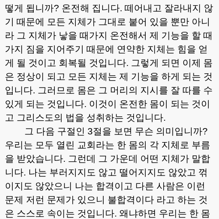
떻게 됩니까
?
온전해 집니다
.
떼어내고 잘라내지 않
기 때문에 모든 지체가 그대로 붙어 있을 뿐만 아니
라 그 지체가 낳을 때가지 온전해서 제 기능을 할 때
가지 짐을 지어주기 때문에 연약한 지체는 힘을 얻
게 될 것이고 회복될 것입니다
.
그렇게 되면 이제 몸
은 정상이 되고 모든 지체는 제 기능을 하게 되는 것
입니다
.
그러므로 몸은 그 머리의 지시를 잘 따를 수
있게 되는 것입니다
.
이것이 온전한 몸이 되는 것이
고 그리스도의 법을 성취하는 것입니다
.
그 다음 구절인
3
절을 보면 무슨 의미입니까
?
우리는 모두 열린 교회라는 한 몸의 각 지체로 부름
을 받았습니다
.
그런데 그 가운데 어떤 지체가 말합
니다
.
나는 부러지지도 않고 떨어지지도 않았고 꺾
이지도 않았으니 나는 합격이고 다른 사람은 이런
문제 저런 문제가 있으니 불합격이다 라고 하는 것
은 스스로 속이는 것입니다
.
왜냐하면 우리는 한 몸