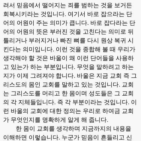
려서 믿음에서 떨어지는 죄를 범하는 것을 보거든
회복시키라는 것입니다
.
여기서 바로 잡으라는 단
어의 어원이 주는 의미가 큽니다
.
바로 잡다라는 단
어의 어원의 뜻은 부러진 것을 고친다는 의미로 뒤
틀리거나 부러지거나 빠진 뼈를 다시 원상 복귀 시
킨다는 의미입니다
.
이런 것을 종합해 볼 때 우리가
생각해야 할 것은 바울이 왜 이런 단어들을 사용하
고 있는가 하는 부분입니다
.
무엇을 말하려고 하는
지가 이제 그려져야 합니다
.
바울은 지금 교회 즉 그
리스도의 몸인 교회를 말하고 있는 것입니다
.
교회
는 그리스도를 머리고 한 몸이며 성도들은 그 교회
의 각 지체들입니다
.
즉 각 부분이라는 것입니다
.
이
런 바울의 교회에 대한 정의는 우리로 하여금 교회
가 무엇인지를 명확하게 알게 해 줍니다
.
한 몸이 교회를 생각하며 지금까지의 내용을
이해하면 이렇습니다
.
누군가 믿음이 흔들리고 신