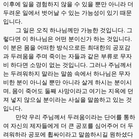
이후에 일을 경험하지 않을 수 있을 뿐만 아니라 더
두려운 일에서 벗어날 수 있는 가능성이 있기 때문
입니다
.
그 일은 오직 하나님께만 가능한 것입니다
.
그
렇다면 이 하나님은 어떤 분이신가 하는 것입니다
.
이 분은 몸을 어떠한 방식으로든 최대한의 공포감
과 두려움을 주며 죽이는 자들과 같은 부류로 무자
비 하다면 소망이 없는 것입니다
.
그러나 주님께서
는 두려워하지 말라는 말씀 속에서 하나님은 무자
비한 분이 아니실 뿐만 아니라 살게 하시는 분이시
며
,
몸이 죽어도 둘째 사망이라고 여기는 지옥에 던
져 넣지 않으실 분이라는 사실을 말씀하고 있는 것
입니다
.
만약 우리 주님께서 두려움이라는 단어를 통하
여 자신의 제자들에게 더 큰 공포를 심어주어 더 두
려워하라 공포에 휩싸이라고 말씀하시길 원하셨다