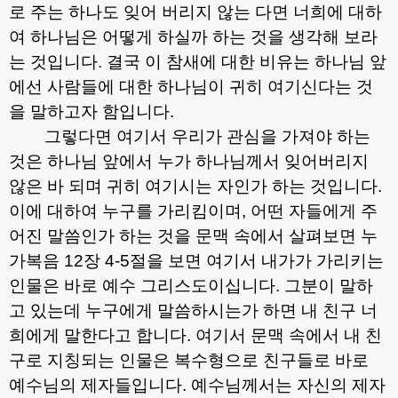
로 주는 하나도 잊어 버리지 않는 다면 너희에 대하
여 하나님은 어떻게 하실까 하는 것을 생각해 보라
는 것입니다
.
결국 이 참새에 대한 비유는 하나님 앞
에선 사람들에 대한 하나님이 귀히 여기신다는 것
을 말하고자 함입니다
.
그렇다면 여기서 우리가 관심을 가져야 하는
것은 하나님 앞에서 누가 하나님께서 잊어버리지
않은 바 되며 귀히 여기시는 자인가 하는 것입니다
.
이에 대하여 누구를 가리킴이며
,
어떤 자들에게 주
어진 말씀인가 하는 것을 문맥 속에서 살펴보면 누
가복음
12
장
4-5
절을 보면 여기서 내가가 가리키는
인물은 바로 예수 그리스도이십니다
.
그분이 말하
고 있는데 누구에게 말씀하시는가 하면 내 친구 너
희에게 말한다고 합니다
.
여기서 문맥 속에서 내 친
구로 지칭되는 인물은 복수형으로 친구들로 바로
예수님의 제자들입니다
.
예수님께서는 자신의 제자