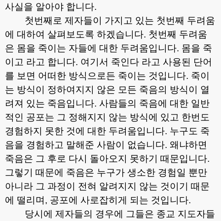
사실을 알아야 합니다
.
첫번째로 제자들이 가지고 있는 첫번째 두려움
에 대하여 살펴보도록 하겠습니다
.
첫번째 두려움
은 몸을 죽이는 자들에 대한 두려움입니다
.
몸을 죽
이고 라고 합니다
.
여기서 죽인다 라고 사용된 단어
를 보면 어떠한 방식으로든 죽이는 것입니다
.
죽이
는 방식이 정하여지지 않은 모든 죽음의 방식이 열
려져 있는 죽음입니다
.
사람들의 죽음에 대한 일반
적인 공포는 그 정해지지 않는 방식에 있고 한번도
경험하지 못한 것에 대한 두려움입니다
.
누구도 죽
음을 경험하고 말해준 사람이 없습니다
.
왜냐하면
죽음은 그 후로 다시 돌아오지 못하기 때문입니다
.
그렇기 때문에 죽음은 누구가 생소한 경험일 뿐만
아니라 그 과정이 전혀 알려지지 않는 것이기 때문
에 떨리며
,
공포에 사로잡히게 되는 것입니다
.
당시에 제자들의 경우에 그들은 종교 지도자들