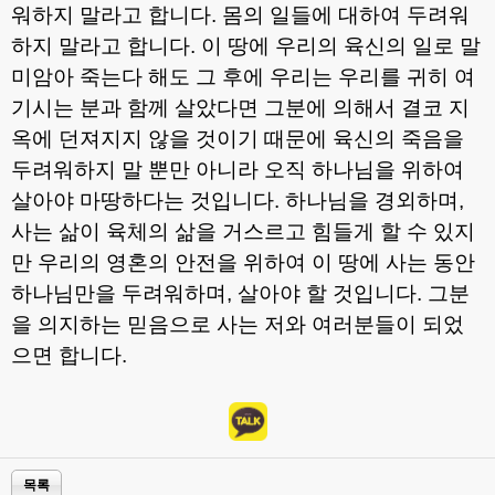
워하지 말라고 합니다
.
몸의 일들에 대하여 두려워
하지 말라고 합니다
.
이 땅에 우리의 육신의 일로 말
미암아 죽는다 해도 그 후에 우리는 우리를 귀히 여
기시는 분과 함께 살았다면 그분에 의해서 결코 지
옥에 던져지지 않을 것이기 때문에 육신의 죽음을
두려워하지 말 뿐만 아니라 오직 하나님을 위하여
살아야 마땅하다는 것입니다
.
하나님을 경외하며
,
사는 삶이 육체의 삶을 거스르고 힘들게 할 수 있지
만 우리의 영혼의 안전을 위하여 이 땅에 사는 동안
하나님만을 두려워하며
,
살아야 할 것입니다
.
그분
을 의지하는 믿음으로 사는 저와 여러분들이 되었
으면 합니다
.
목록