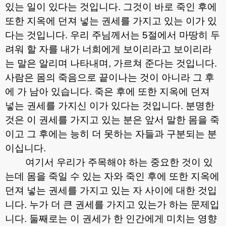
있는 일이 있다는 것입니다
.
그것이 바로 죽인 후에
또한 지옥에 던져 넣는 권세를 가지고 있는 이가 있
다는 것입니다
.
우리 주님께서는
5
절에서 마땅히 두
려워 할 자를 내가 너희에게 보이리라고 보이리라
는 말은 알리며 나타내며
,
가르쳐 준다는 것입니다
.
사람은 몸의 죽음으로 끝이나는 것이 아니라 그 후
에 가 남아 있습니다
.
죽은 후에 또한 지옥에 던져
넣는 권세를 가지신 이가 있다는 것입니다
.
분명한
것은 이 권세를 가지고 있는 분은 앞서 말한 몸을 죽
이고 그 후에는 능히 더 못하는 자들과 구분되는 분
이십니다
.
여기서 우리가 주목해야 하는 중요한 것이 있
는데 몸을 죽일 수 있는 자와 죽인 후에 또한 지옥에
던져 넣는 권세를 가지고 있는 자 사이에 대한 것입
니다
.
누가 더 큰 권세를 가지고 있는가 하는 문제입
니다
.
둘째로는 이 권세가 한 인간에게 미치는 영향