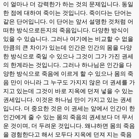
이 얼마나 더 강력한가 하는 것의 문제입니다
.
동일
한 점에 대하여 죽이는 것입니다
.
죽이다는 단어는
같은 단어입니다
.
이 단어는 앞서 설명한 것처럼 어
떠한 방식으로든지의 죽음입니다
.
다양한 방식이
있을 수 있습니다
.
그러나 여기에는 비교할 수 없을
만큼의 큰 차이가 있는데 인간은 인간의 몸을 다양
한 방식으로 죽일 수 있으나 그것이 그가 가진 권세
의 한계라는 것입니다
.
그러나 하나님은 인간을 다
양한 방식으로 죽음에 이르게 할 수 있으나 몸의 죽
음 만이 아니라 그 누구도 가지지 않은 더 권세를 가
지고 있는데 그것이 바로 지옥에 던져 넣을 수 있는
권세입니다
.
이것은 하나님 만이 가지고 있는 권세
입니다
.
더 중요한 것은 이 권세는 앞에서 인간이 한
인간에게 줄 수 있는 몸의 죽음의 권세보다 더 무서
운 것이며
,
더 두려운 것입니다
.
왜냐하면 몸의 죽음
을 경험한다고 해서 모두다 지옥에 던져 지는 죽음