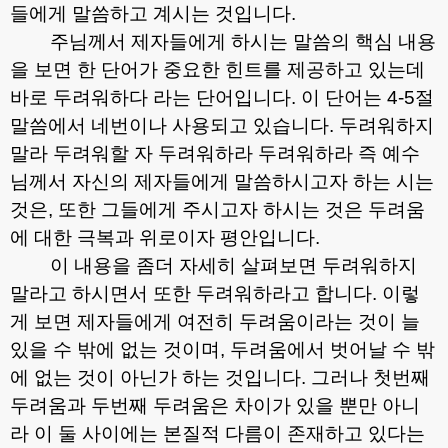
들에게 말씀하고 계시는 것입니다
.
주님께서 제자들에게 하시는 말씀의 핵심 내용
을 보면 한 단어가 중요한 힌트를 제공하고 있는데
바로 두려워하다 라는 단어입니다
.
이 단어는
4-5
절
말씀에서 네번이나 사용되고 있습니다
.
두려워하지
말라 두려워할 자 두려워하라 두려워하라 즉 예수
님께서 자신의 제자들에게 말씀하시고자 하는 시는
것은
,
또한 그들에게 주시고자 하시는 것은 두려움
에 대한 극복과 위로이자 평안입니다
.
이 내용을 좀더 자세히 살펴보면 두려워하지
말라고 하시면서 또한 두려워하라고 합니다
.
이렇
게 보면 제자들에게 여전히 두려움이라는 것이 늘
있을 수 밖에 없는 것이며
,
두려움에서 벗어날 수 밖
에 없는 것이 아닌가 하는 것입니다
.
그러나 첫번째
두려움과 두번째 두려움은 차이가 있을 뿐만 아니
라 이 둘 사이에는 본질적 다름이 존재하고 있다는