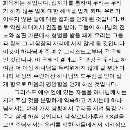
화목하는 것입니다
.
십자가를 통하여 우리는 우리
가 하지 않은 일에 대한 혜택을 입게 되며
,
우리가
이루지 않은 일에 대한 결과를 얻게 된 것입니다
.
바
로 악한 세대에서 건짐을 받아
,
그들이 하나님의 진
노와 심판 가운데서 형벌을 받을 때에 우리는 그들
과 함께 그 비참함의 자리에 서지 않게 될 것입니다
.
이것이 하나님과 주 예수 그리스도로부터 온 은혜
인 것입니다
.
이 은혜의 결과로 온 평강은 우리로 하
여금 더 이상 하나님을 두려워하지 않게 될 뿐만 아
니라 세상의 주인이신 하나님의 도우심을 받아 살
게 함으로 마음의 평안함을 얻게 하신 것입니다
.
그리스도 예수 안에 있는 자들을 하나님께서는
지켜 주실 것을 분명하게 약속하고 계시는데 하나
님께서는 여러 가지 상황에서 우리를 지켜 평강 가
운데 살게 하실 것입니다
.
데살로니가후서
3:3
절을
보면 주님께서는 우리를 악한 자들에게서 지키심으