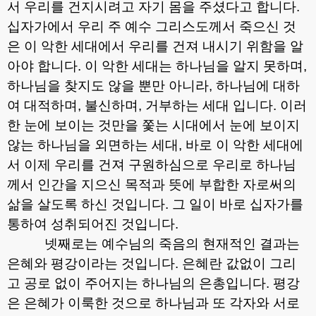
서 우리를 건지시려고 자기 몸을 주셨다고 합니다
.
십자가에서 우리 주 예수 그리스도께서 죽으신 것
은 이 악한 세대에서 우리를 건져 내시기 위함을 알
아야 합니다
.
이 악한 세대는 하나님을 알지 못하며
,
하나님을 찾지도 않을 뿐만 아니라
,
하나님에 대하
여 대적하며
,
불신하며
,
거부하는 세대 입니다
.
이러
한 눈에 보이는 것만을 쫓는 시대에서 눈에 보이지
않는 하나님을 외면하는 세대
,
바로 이 악한 세대에
서 이제 우리를 건져 구원하심으로 우리로 하나님
께서 인간을 지으신 목적과 뜻에 부합한 자로써의
삶을 살도록 하신 것입니다
.
그 일이 바로 십자가를
통하여 성취되어진 것입니다
.
넷째로는 예수님의 죽음의 현재적인 결과는
은혜와 평강이라는 것입니다
.
은혜란 값없이 그리
고 공로 없이 주어지는 하나님의 은총입니다
.
평강
은 은혜가 이룩한 것으로 하나님과 또 각자와 서로