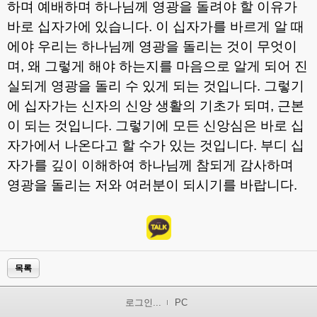
하며 예배하며 하나님께 영광을 돌려야 할 이유가
바로 십자가에 있습니다
.
이 십자가를 바르게 알 때
에야 우리는 하나님께 영광을 돌리는 것이 무엇이
며
,
왜 그렇게 해야 하는지를 마음으로 알게 되어 진
실되게 영광을 돌리 수 있게 되는 것입니다
.
그렇기
에 십자가는 신자의 신앙 생활의 기초가 되며
,
근본
이 되는 것입니다
.
그렇기에 모든 신앙심은 바로 십
자가에서 나온다고 할 수가 있는 것입니다
.
부디 십
자가를 깊이 이해하여 하나님께 참되게 감사하며
영광을 돌리는 저와 여러분이 되시기를 바랍니다
.
목록
로그인...
PC