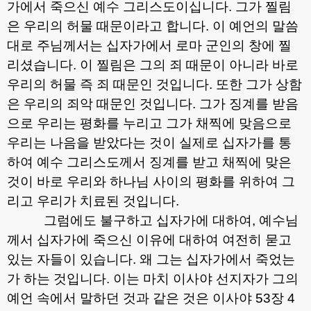
가에서 죽으신 예수 그리스도이십니다
.
그가 찔림
은 우리의 허물 때문이라고 합니다
.
이 예언의 말씀
대로 주님께서는 십자가에서 로마 군인의 창에 찔
리셨습니다
.
이 찔림은 그의 죄 때문이 아니라 바로
우리의 허물 즉 죄 때문인 것입니다
.
또한 그가 상함
은 우리의 죄악 때문인 것입니다
.
그가 징계를 받음
으로 우리는 평화를 누리고 그가 채찍에 맞음으로
우리는 나음을 받았다는 것이 실제로 십자가를 통
하여 예수 그리스도께서 징계를 받고 채찍에 맞은
것이 바로 우리와 하나님 사이의 평화를 위하여 그
리고 우리가 치료된 것입니다
.
그럼에도 불구하고 십자가에 대하여
,
예수님
께서 십자가에 죽으신 이유에 대하여 여전히 묻고
있는 자들이 있습니다
.
왜 그는 십자가에서 죽었는
가 하는 것입니다
.
이는 마치 이사야 선지자가 그의
예언 속에서 말하던 것과 같은 것은 이사야
53
장
4