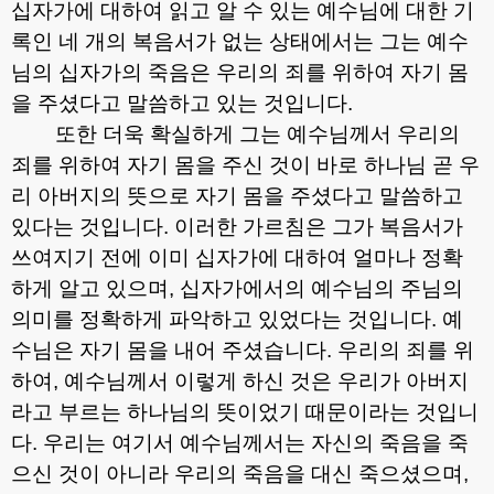
십자가에 대하여 읽고 알 수 있는 예수님에 대한 기
록인 네 개의 복음서가 없는 상태에서는 그는 예수
님의 십자가의 죽음은 우리의 죄를 위하여 자기 몸
을 주셨다고 말씀하고 있는 것입니다
.
또한 더욱 확실하게 그는 예수님께서 우리의
죄를 위하여 자기 몸을 주신 것이 바로 하나님 곧 우
리 아버지의 뜻으로 자기 몸을 주셨다고 말씀하고
있다는 것입니다
.
이러한 가르침은 그가 복음서가
쓰여지기 전에 이미 십자가에 대하여 얼마나 정확
하게 알고 있으며
,
십자가에서의 예수님의 주님의
의미를 정확하게 파악하고 있었다는 것입니다
.
예
수님은 자기 몸을 내어 주셨습니다
.
우리의 죄를 위
하여
,
예수님께서 이렇게 하신 것은 우리가 아버지
라고 부르는 하나님의 뜻이었기 때문이라는 것입니
다
.
우리는 여기서 예수님께서는 자신의 죽음을 죽
으신 것이 아니라 우리의 죽음을 대신 죽으셨으며
,