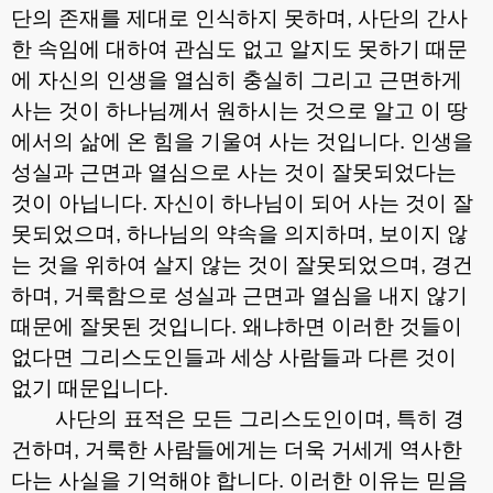
단의 존재를 제대로 인식하지 못하며
,
사단의 간사
한 속임에 대하여 관심도 없고 알지도 못하기 때문
에 자신의 인생을 열심히 충실히 그리고 근면하게
사는 것이 하나님께서 원하시는 것으로 알고 이 땅
에서의 삶에 온 힘을 기울여 사는 것입니다
.
인생을
성실과 근면과 열심으로 사는 것이 잘못되었다는
것이 아닙니다
.
자신이 하나님이 되어 사는 것이 잘
못되었으며
,
하나님의 약속을 의지하며
,
보이지 않
는 것을 위하여 살지 않는 것이 잘못되었으며
,
경건
하며
,
거룩함으로 성실과 근면과 열심을 내지 않기
때문에 잘못된 것입니다
.
왜냐하면 이러한 것들이
없다면 그리스도인들과 세상 사람들과 다른 것이
없기 때문입니다
.
사단의 표적은 모든 그리스도인이며
,
특히 경
건하며
,
거룩한 사람들에게는 더욱 거세게 역사한
다는 사실을 기억해야 합니다
.
이러한 이유는 믿음