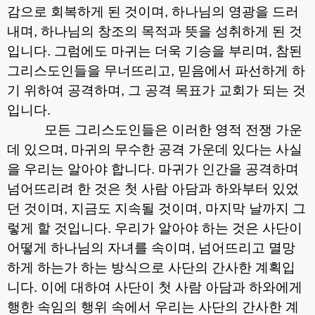
감으로 회복하게 된 것이며
,
하나님의 영광을 드러
내며
,
하나님의 창조의 목적과 뜻을 성취하게 된 것
입니다
.
그럼에도 마귀는 더욱 기승을 부리며
,
참된
그리스도인들을 무너뜨리고
,
믿음에서 파선하게 하
기 위하여 공격하며
,
그 공격 목표가 교회가 되는 것
입니다
.
모든 그리스도인들은 이러한 영적 전쟁 가운
데 있으며
,
마귀의 무수한 공격 가운데 있다는 사실
을 우리는 알아야 합니다
.
마귀가 인간을 공격하며
넘어뜨리려 한 것은 첫 사람 아담과 하와부터 있었
던 것이며
,
지금도 지속될 것이며
,
마지막 날까지 그
렇게 할 것입니다
.
우리가 알아야 하는 것은 사단이
어떻게 하나님의 자녀를 속이며
,
넘어뜨리고 멸망
하게 하는가 하는 방식으로 사단의 간사한 계획입
니다
.
이에 대하여 사단이 첫 사람 아담과 하와에게
행한 속임의 행위 속에서 우리는 사단의 간사한 계