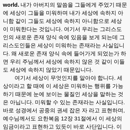
world.
내가 아버지의 말씀을 그들에게 주었기 때문
에 세상이 그들을 미워하며 내가 세상에 속하지 아
니함 같이 그들도 세상에 속하지 아니함으로 세상
이 미워한다는 것입니다
.
여기서 우리는 그리스도
인의 새로운 존재 양식 속에 있음을 보게 되는데 그
리스도인들은 세상이 미워하는 존재라는 사실입니
다
.
왜 새로운 존재 양식 속에 들어가게 되었는가 하
면 우리 주님께서 세상에 속하지 않은 것 같이 이들
도 세상에 속하지 않았기 때문입니다
.
여기서 세상이 무엇인지를 알아야 합니다
.
세
상이라고 할 때에 이 세상은 미워하는 행위를 가능
하기 때문에 눈에 보이는 물질인 세상을 말하는 것
은 아닙니다
.
미워할 수 있는 존재라는 사실입니다
.
바로 성경에서 공중의 권세 잡은 자 라고 표현하며
,
예수님께서도 요한복음
12
장
31
절에서 이 세상의
임금이라고 표현하고 있듯이 바로 사단입니다
.
이