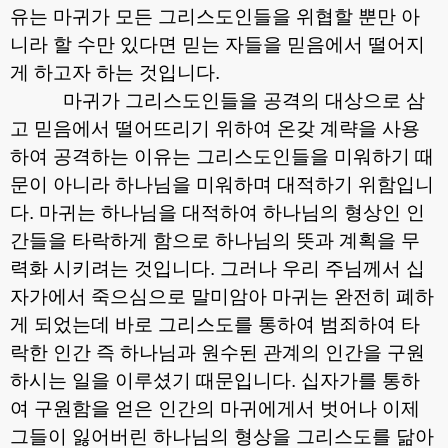
유는 마귀가 모든 그리스도인들을 위협할 뿐만 아
니라 할 수만 있다면 믿는 자들을 믿음에서 떨어지
게 하고자 하는 것입니다
.
마귀가 그리스도인들을 공격의 대상으로 삼
고 믿음에서 떨어뜨리기 위하여 온갖 계략을 사용
하여 공격하는 이유는 그리스도인들을 미워하기 때
문이 아니라 하나님을 미워하며 대적하기 위함입니
다
.
마귀는 하나님을 대적하여 하나님의 형상인 인
간들을 타락하게 함으로 하나님의 뜻과 계획을 무
력화 시키려는 것입니다
.
그러나 우리 주님께서 십
자가에서 죽으심으로 말미암아 마귀는 완전히 폐하
게 되었는데 바로 그리스도를 통하여 범죄하여 타
락한 인간 즉 하나님과 원수된 관계의 인간을 구원
하시는 일을 이루셨기 때문입니다
.
십자가를 통하
여 구원함을 얻은 인간의 마귀에게서 벗어나 이제
그들이 잃어버린 하나님의 형상을 그리스도를 닮아