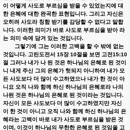
이 어떻게 사도로 부르심을 받을 수 있었는지에 대
한 은혜에 대한 완곡한 표현입니다
.
그리고 자신은
오히려 사도라 칭함 받기를 감당할 수 없다고 말합
니다
.
이러한 의미가 바로 사도로 부르심을 받아 라
는 의미 속에 담겨 있는 것입니다
.
그렇기에 그는 이러한 고백을 할 수 밖에 없는
것입니다
.
고린도전서
15
장
10
절을 보면
고전
15:10
절 그러나 내가 나 된 것은 하나님의 은혜로 된 것이
니 내게 주신 그의 은혜가 헛되지 아니하여 내가 모
든 사도보다 더 많이 수고하였으나 내가 한 것이 아
니요 오직 나와 함께 하신 하나님의 은혜로라
나의
나된 것은 하나님의 은혜로 된 것이라는 것입니다
.
자신이 모든 사도보다 더 많이 수고하였지만 자신
이 한 것이 아니고 오직 나와 함께 하신 하나님의 은
혜라는 고백이 바로 내가 사도로 부르심을 받은 것
이며
,
이것이 하나님의 무한한 은혜로 된 것임을 고