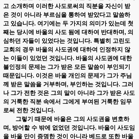
고 소개하며 이러한 사도로써의 직분을 자신이 받
은 것이 아니라 부르심을 통하여 받았다고 말씀하
고 있습니다
.
여기에는 두 가지의 의미가 있는데 첫
째는 당시에 바울의 사도 됨에 대하여 반대하며
,
의
심하던 자들이 있었다는 것입니다
.
특별히 고린도
교회의 경우 바울의 사도권에 대하여 인정하지 않
는 이들이 있었던 것입니다
.
바울의 사도권에 대한
불인정의 문제는 그가 받은 모든 말씀이 부인되기
때문입니다
.
이것은 바울 개인의 문제가 그가 주님
께 받은 말씀을 거부하며
,
부인하는 것입니다
.
그러
나 그가 전한 것은 그의 말이 아니라 그가 받은 사도
의 거룩한 직분 속에서 그에게 부여된 거룩한 임무
로써 전한 것입니다
.
그렇기 때문에 바울은 그의 사도권을 변호하
며
,
방어할 수 밖에 없었던 것입니다
.
바울이 사도임
을 바울 만이 증명한 것이 아니라 베드로 또한 바울