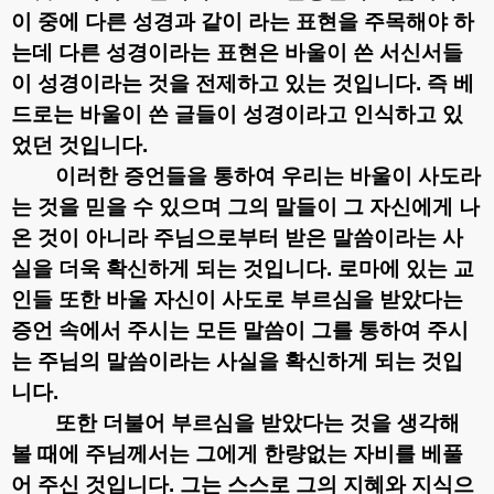
이 중에 다른 성경과 같이 라는 표현을 주목해야 하
는데 다른 성경이라는 표현은 바울이 쓴 서신서들
이 성경이라는 것을 전제하고 있는 것입니다
.
즉 베
드로는 바울이 쓴 글들이 성경이라고 인식하고 있
었던 것입니다
.
이러한 증언들을 통하여 우리는 바울이 사도라
는 것을 믿을 수 있으며 그의 말들이 그 자신에게 나
온 것이 아니라 주님으로부터 받은 말씀이라는 사
실을 더욱 확신하게 되는 것입니다
.
로마에 있는 교
인들 또한 바울 자신이 사도로 부르심을 받았다는
증언 속에서 주시는 모든 말씀이 그를 통하여 주시
는 주님의 말씀이라는 사실을 확신하게 되는 것입
니다
.
또한 더불어 부르심을 받았다는 것을 생각해
볼 때에 주님께서는 그에게 한량없는 자비를 베풀
어 주신 것입니다
.
그는 스스로 그의 지혜와 지식으