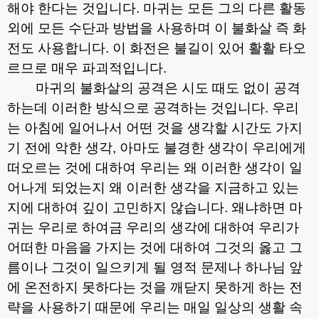
해야 한다는 것입니다
.
마귀는 모든 그의 다른 활동
외에 모든 수단과 방법을 사용하며 이 불화살 즉 화
전도 사용합니다
.
이 화전은 불길이 있어 활활 타오
르므로 매우 파괴적입니다
.
마귀의 불화살의 공격은 시도 때도 없이 공격
하는데 이러한 방식으로 공격하는 것입니다
.
우리
는 아침에 일어나서 어떤 것을 생각할 시간도 가지
기 전에 악한 생각
,
아마도 불경한 생각이 우리에게
떠오르는 것에 대하여 우리는 왜 이러한 생각이 일
어나게 되었는지 왜 이러한 생각을 지금하고 있는
지에 대하여 깊이 고민하지 않습니다
.
왜냐하면 마
귀는 우리로 하여금 우리의 생각에 대하여 우리가
어떠한 마음을 가지는 것에 대하여 그것의 옳고 그
름이나 그것이 일으키게 될 영적 문제나 하나님 앞
에 온전하지 못하다는 것을 깨닫지 못하게 하는 전
략을 사용하기 때문에 우리는 매일 일상의 생활 속