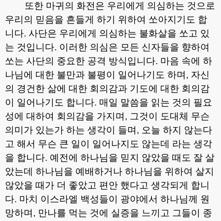
또한 마귀의 화전은 우리에게 의심하는 것으로
우리의 믿음을 흔들게 하기 위하여 쏘아지기도 합
니다
.
사단은 우리에게 의심하는 불화살을 쏘고 있
는 것입니다
.
이러한 의심은 모든 신자들을 향하여
쏘는 사단의 중요한 공격 방식입니다
.
마음 속에 하
나님에 대한 불만과 불평이 일어나기도 하며
,
자신
의 경건한 삶에 대한 회의감과 기도에 대한 회의감
이 일어나기도 합니다
.
매일 말씀을 읽는 것의 필요
성에 대하여 회의감을 가지며
,
그것이 도대체 무슨
의미가 있는가 하는 생각이 들며
,
오늘 하지 않는다
고 해서 무슨 큰 일이 일어나지도 않는데 라는 생각
을 합니다
.
예전에 하나님을 믿지 않았을 때도 잘 살
았는데 하나님을 예배하거나 하나님을 위하여 살지
않았을 때가 더 좋았고 편안 했다고 생각되게 합니
다
.
마치 이스라엘 백성들이 광야에서 하나님께 원
망하며
,
만나를 먹는 것에 실증을 느끼고 그들이 종