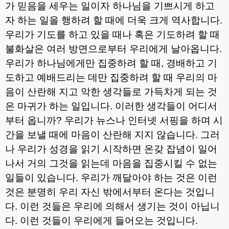
가 믿음을 세우는 일이자 하나님을 기쁘시게 하고
자 하는 일을 행하려 할 때에 더욱 크게 역사합니다
.
우리가 기도를 하고 있을 때나 혹은 기도하려 할 때
불화살은 여러 방면으로부터 우리에게 날아옵니다
.
우리가 하나님에게만 집중하려 할 때
,
경배하고 기
도하고 예배드리는 데만 집중하려 할 때 우리의 마
음이 산란해 지고 악한 생각들로 가득차게 되는 것
은 마귀가 하는 일입니다
.
이러한 생각들이 어디서
부터 옵니까
?
우리가 뉴스나 인터넷 서핑을 하며 시
간을 보낼 때에 마음이 산란해 지지 않습니다
.
그러
나 우리가 성경을 읽기 시작하면 온갖 잡념이 일어
나서 거의 그것을 읽는데 마음을 집중시킬 수 없는
일들이 있습니다
.
우리가 깨달아야 하는 것은 이런
것은 분명히 우리 자신 밖에서부터 온다는 것입니
다
.
이런 것들은 우리에 의해서 생기는 것이 아닙니
다
.
이런 것들이 우리에게 들어오는 것입니다
.