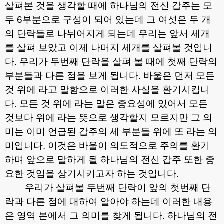
살펴본 것을 생각할 때에 하나님의 전신 갑주는 모
두
6
부분으로 구성이 되어 있는데 그 여섯은 두 개
의 단락들로 나뉘어지게 되는데 우리는 앞서 세개
를 살펴 보았고 이제 나머지 세개를 살펴볼 것입니
다
.
우리가 두번째 단락을 살펴 볼 때에 첫째 단락의
부분들과 다른 점을 보게 됩니다
.
바울은 먼저 모든
것 위에 라고 말함으로 이러한 사실을 환기시킵니
다
.
모든 것 위에 라는 말은 중요성에 있어서 모든
것보다 위에 라는 뜻으로 생각할지 모르지만 그 의
미는 이미 언급된 갑주의 세 부분들 위에 또 라는 의
미입니다
.
이것은 바울이 의도적으로 주의를 환기
하며 앞으로 말하게 될 하나님의 전신 갑주 또한 중
요한 것임을 상기시키고자 하는 것입니다
.
우리가 살펴볼 두번째 단락이 앞의 첫번째 단
락과 다른 점에 대하여 알아야 하는데 이러한 내용
은 영역 본에서 그 의미를 찾게 됩니다
.
하나님의 전