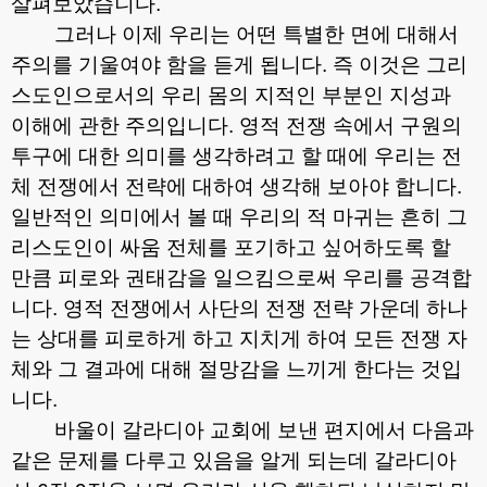
살펴보았습니다
.
그러나 이제 우리는 어떤 특별한 면에 대해서
주의를 기울여야 함을 듣게 됩니다
.
즉 이것은 그리
스도인으로서의 우리 몸의 지적인 부분인 지성과
이해에 관한 주의입니다
.
영적 전쟁 속에서 구원의
투구에 대한 의미를 생각하려고 할 때에 우리는 전
체 전쟁에서 전략에 대하여 생각해 보아야 합니다
.
일반적인 의미에서 볼 때 우리의 적 마귀는 흔히 그
리스도인이 싸움 전체를 포기하고 싶어하도록 할
만큼 피로와 권태감을 일으킴으로써 우리를 공격합
니다
.
영적 전쟁에서 사단의 전쟁 전략 가운데 하나
는 상대를 피로하게 하고 지치게 하여 모든 전쟁 자
체와 그 결과에 대해 절망감을 느끼게 한다는 것입
니다
.
바울이 갈라디아 교회에 보낸 편지에서 다음과
같은 문제를 다루고 있음을 알게 되는데 갈라디아