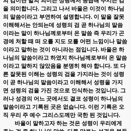
의 검이란 말의 의미는 성령께서 공급해 주시는 검
을 의미합니다
.
그리고 나서 바울은 이것이 하나님
의 말씀이라고 부연하여 설명합니다
.
이 말을 잘못
이해해서는 안되는데 성령의 검 곧 하나님의 말씀
이라는 말이 하나님께로부터 온 말씀 즉 우리가 곤
경에 처할 때 떠 오를 지도 모를 어떤 느낌이나 말씀
이라고 말하는 것이 아니라는 점입니다
.
바울은 하
나님의 말씀이라고 하였지 하나님께로부터 온 말씀
이라고 말하지 않았음을 분명히 해야 합니다
.
또 다
른 잘못된 이해는 성령의 검을 가지라는 것이 성령
이 곧 하나님의 말씀이라고 이해해서 성령을 가지
면 성령의 검을 가진 것으로 인식하는 것입니다
.
그
러나 성경의 어느 곳에서도 결코 성령이 하나님의
말씀이라고 기록된 곳은 없습니다
.
이런 기록은 오
직 우리 주 예수 그리스도께만 국한 된 것입니다
.
바울이 말하고자 하는 것은 성령이 우리에게