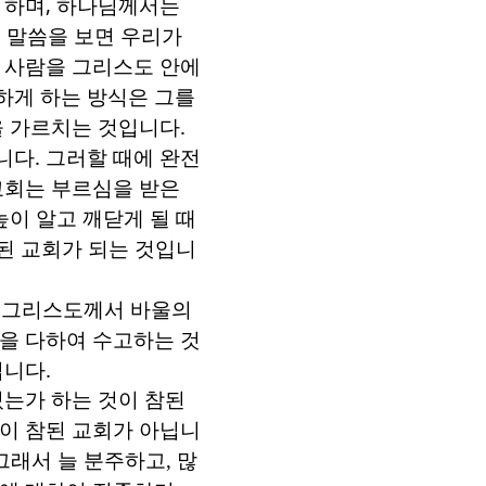
 하며
,
하나님께서는
 말씀을 보면 우리가
각 사람을 그리스도 안에
하게 하는 방식은 그를
을 가르치는 것입니다
.
입니다
.
그러할 때에 완전
교회는 부르심을 받은
높이 알고 깨닫게 될 때
된 교회가 되는 것입니
즉 그리스도께서 바울의
힘을 다하여 수고하는 것
입니다
.
있는가 하는 것이 참된
이 참된 교회가 아닙니
그래서 늘 분주하고
,
많