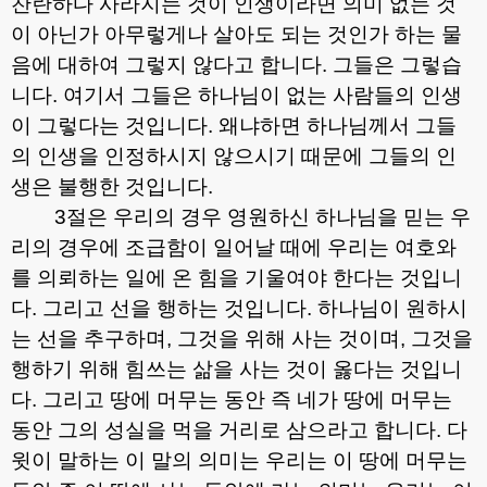
찬란하다 사라지는 것이 인생이라면 의미 없는 것
이 아닌가 아무렇게나 살아도 되는 것인가 하는 물
음에 대하여 그렇지 않다고 합니다
.
그들은 그렇습
니다
.
여기서 그들은 하나님이 없는 사람들의 인생
이 그렇다는 것입니다
.
왜냐하면 하나님께서 그들
의 인생을 인정하시지 않으시기 때문에 그들의 인
생은 불행한 것입니다
.
3
절은 우리의 경우 영원하신 하나님을 믿는 우
리의 경우에 조급함이 일어날 때에 우리는 여호와
를 의뢰하는 일에 온 힘을 기울여야 한다는 것입니
다
.
그리고 선을 행하는 것입니다
.
하나님이 원하시
는 선을 추구하며
,
그것을 위해 사는 것이며
,
그것을
행하기 위해 힘쓰는 삶을 사는 것이 옳다는 것입니
다
.
그리고 땅에 머무는 동안 즉 네가 땅에 머무는
동안 그의 성실을 먹을 거리로 삼으라고 합니다
.
다
윗이 말하는 이 말의 의미는 우리는 이 땅에 머무는