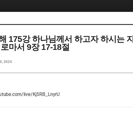
해 175강 하나님께서 하고자 하시는 
로마서 9장 17-18절
0, 2024
outube.com/live/Kj5RB_LnyrU