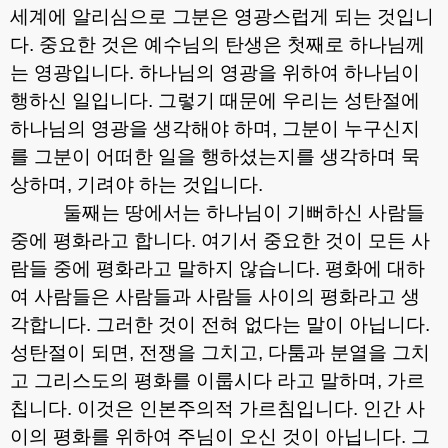
세계에 알리심으로 그분은 영광스럽게 되는 것입니
다
.
중요한 것은 예수님의 탄생은 첫째로 하나님께
는 영광입니다
.
하나님의 영광을 위하여 하나님이
행하신 일입니다
.
그렇기 때문에 우리는 성탄절에
하나님의 영광을 생각해야 하며
,
그분이 누구신지
를 그분이 어떠한 일을 행하셨는지를 생각하며 묵
상하며
,
기려야 하는 것입니다
.
둘째는 땅에서는 하나님이 기뻐하신 사람들
중에 평화라고 합니다
.
여기서 중요한 것이 모든 사
람들 중에 평화라고 말하지 않습니다
.
평화에 대하
여 사람들은 사람들과 사람들 사이의 평화라고 생
각합니다
.
그러한 것이 전혀 없다는 말이 아닙니다
.
성탄절이 되면
,
전쟁을 그치고
,
다툼과 분열을 그치
고 그리스도의 평화를 이룹시다 라고 말하며
,
가르
칩니다
.
이것은 인본주의적 가르침입니다
.
인간 사
이의 평화를 위하여 주님이 오신 것이 아닙니다
.
그