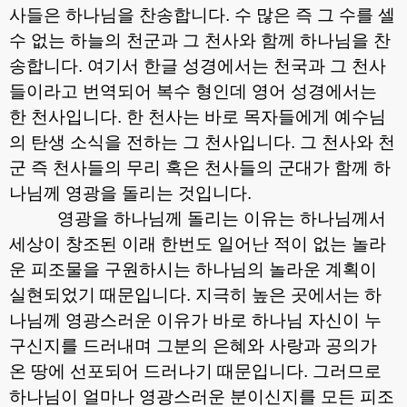
사들은 하나님을 찬송합니다
.
수 많은 즉 그 수를 셀
수 없는 하늘의 천군과 그 천사와 함께 하나님을 찬
송합니다
.
여기서 한글 성경에서는 천국과 그 천사
들이라고 번역되어 복수 형인데 영어 성경에서는
한 천사입니다
.
한 천사는 바로 목자들에게 예수님
의 탄생 소식을 전하는 그 천사입니다
.
그 천사와 천
군 즉 천사들의 무리 혹은 천사들의 군대가 함께 하
나님께 영광을 돌리는 것입니다
.
영광을 하나님께 돌리는 이유는 하나님께서
세상이 창조된 이래 한번도 일어난 적이 없는 놀라
운 피조물을 구원하시는 하나님의 놀라운 계획이
실현되었기 때문입니다
.
지극히 높은 곳에서는 하
나님께 영광스러운 이유가 바로 하나님 자신이 누
구신지를 드러내며 그분의 은혜와 사랑과 공의가
온 땅에 선포되어 드러나기 때문입니다
.
그러므로
하나님이 얼마나 영광스러운 분이신지를 모든 피조