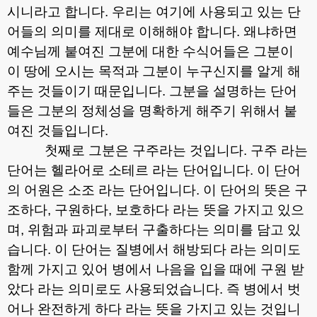
시니라고 합니다
.
우리는 여기에 사용되고 있는 단
어들의 의미를 제대로 이해해야 합니다
.
왜냐하면
예수님께 붙여진 그분에 대한 수식어들은 그분이
이 땅에 오시는 목적과 그분이 누구신지를 알게 해
주는 것들이기 때문입니다
.
그분을 설명하는 단어
들은 그분의 정체성을 명확하게 해주기 위해서 붙
여진 것들입니다
.
첫째로 그분은 구주라는 것입니다
.
구주 라는
단어는 헬라어로 소테르 라는 단어입니다
.
이 단어
의 어원은 소조 라는 단어입니다
.
이 단어의 뜻은 구
조하다
,
구원하다
,
보호하다 라는 뜻을 가지고 있으
며
,
위험과 파괴로부터 구출하다는 의미를 담고 있
습니다
.
이 단어는 질병에서 해방되다 라는 의미도
함께 가지고 있어 병에서 나음을 입을 때에 구원 받
았다 라는 의미로도 사용되었습니다
.
즉 병에서 벗
어나 완전하게 하다 라는 뜻을 가지고 있는 것입니