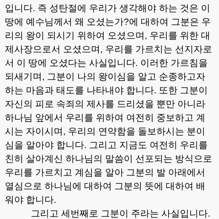
입니다
.
즉 성탄절에 우리가 생각해야 하는 것은 이
땅에 예수님께서 왜 오셨는가
?
에 대하여 그분은 우
리의 왕이 되시기 위하여 오셨으며
,
우리를 위한 대
제사장으로서 오셨으며
,
우리를 가르치는 선지자로
서 이 땅에 오셨다는 사실입니다
.
이러한 가르침을
되새기며
,
그분이 나의 왕이심을 알고 순종하고자
하는 마음과 태도를 나타내야 합니다
.
또한 그분이
자신의 피로 속죄의 제사를 드리셨을 뿐만 아니라
하나님 앞에서 우리를 위하여 여전히 중보하고 계
시는 자이시며
,
우리의 연약함을 돌보하시는 분이
심을 알아야 합니다
.
그리고 지금도 여전히 우리를
친히 살아계신 하나님의 말씀이 선포되는 방식으로
우리를 가르치고 계심을 알아 그분의 발 아래에서
열심으로 하나님에 대하여 그분의 뜻에 대하여 배
워야 합니다
.
그리고 세번째로 그분이 주라는 사실입니다
.