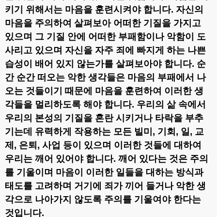
키기 위해서는 마음을 훈련시켜야 합니다
.
자신의
마음을 주의하여 살펴보아 어떠한 기질을 가지고
있으며 그 기질 안에 어떠한 부패함이나 악함이 도
사리고 있으며 자신을 자주 죄에 빠지게 하는 나쁜
습성이 배어 있지 않는가를 살펴보아야 합니다
.
순
간 순간 떠오는 악한 생각들은 마음의 부패에서 나
오는 것들이기 때문에 마음을 훈련하여 이러한 생
각들을 멀리하도록 해야 합니다
.
우리의 삶 속에서
우리의 본성의 기질을 혼란 시키거나 타락을 부추
기는데 유력하게 작용하는 모든 빌미
,
기회
,
일
,
교
제
,
은퇴
,
사업 등이 있으며 이러한 것들에 대하여
우리는 깨어 있어야 합니다
.
깨어 있다는 것은 주의
를 기울이며 마음이 이러한 일들을 대하는 방식과
태도를 고려하며 거기에 죄가 끼어 들거나 악한 생
각으로 나아가지 않도록 주의를 기울여야 한다는
것입니다
.