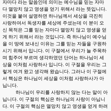
자마다 라는 말씀인데 의미는 예수님을 믿는 자마
다 멸망치 않고 영생을 얻기 위해서 라는 뜻입니다
.
이것을 붙여 설명하면 하나님께서 세상을 극진히
사랑하여서 독생자를 세상에 주셨는데 이 분이 오
신 목적은 그를 믿는 자마다 멸망치 않고 영생을 얻
게 하기 위해서 라는 것입니다
.
즉 하나님이 예수님
을 이 땅에 보내신 이유는 그를 믿는 자들을 구원하
시기 위해서 입니다
.
이 구절에서 우리가 늘 주목하
며 힘주어 부르며 생각하였던 단어는 하나님이 세
상을 이처럼 사랑하사 입니다
.
이 구절을 우리는 그
렇게 여겨 왔고 생각해 왔습니다
.
그러나 이 구절에
서 핵심은 하나님이 세상을 이처럼 사랑하사가 아
닙니다
.
하나님이 우리를 사랑하지 않는 다는 말이 아
닙니다
.
이 구절의 핵심은 하나님의 사랑이 아닙니
다
.
이 구절의 핵심은 멸망치 않고 영생을 얻게 하려