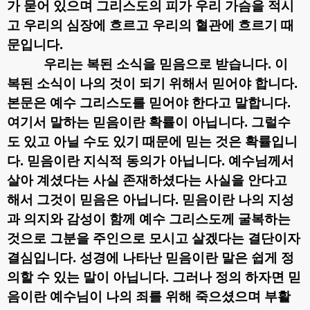
가 묻어 있으며 그리스도의 피가 우리 가슴을 적시
고 우리의 심장에 흐르고 우리의 혈관에 흐르기 때
문입니다
.
우리는 복된 소식을 믿음으로 받습니다
.
이
복된 소식이 나의 것이 되기 위해서 믿어야 합니다
.
본문은 예수 그리스도를 믿어야 한다고 말합니다
.
여기서 말하는 믿음이란 확률이 아닙니다
.
그럴수
도 있고 아닐 수도 있기 때문에 믿는 것은 확률입니
다
.
믿음이란 지식적 동의가 아닙니다
.
예수님께서
살아 계셨다는 사실 존재하셨다는 사실을 안다고
해서 그것이 믿음은 아닙니다
.
믿음이란 나의 지성
과 의지와 감성이 함께 예수 그리스도께 굴복하는
것으로 그분을 주인으로 모시고 살겠다는 결단이자
결심입니다
.
성경에 나타난 믿음이란 말은 쉽게 정
의할 수 있는 말이 아닙니다
.
그러나 정의 하자면 믿
음이란 예수님이 나의 죄를 위해 죽으셨으며 부활