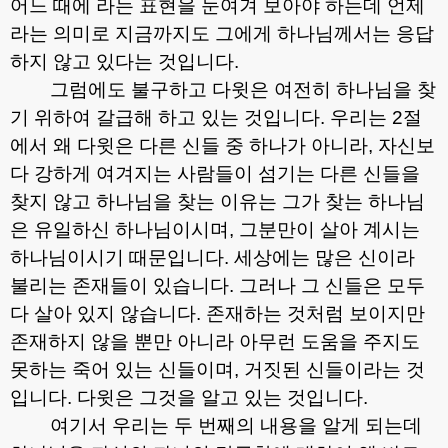
어느 때에 라는 표현을 눈여겨 보아야 하는데 언제
라는 의미로 지금까지도 그에게 하나님께서는 응답
하지 않고 있다는 것입니다
.
그럼에도 불구하고 다윗은 여전히 하나님을 찾
기 위하여 갈급해 하고 있는 것입니다
.
우리는
2
절
에서 왜 다윗은 다른 신들 중 하나가 아니라
,
자신보
다 강하게 여겨지는 사람들이 섬기는 다른 신들을
찾지 않고 하나님을 찾는 이유는 그가 찾는 하나님
은 유일하신 하나님이시며
,
그분만이 살아 계시는
하나님이시기 때문입니다
.
세상에는 많은 신이라
불리는 존재들이 있습니다
.
그러나 그 신들은 모두
다 살아 있지 않습니다
.
존재하는 것처럼 보이지만
존재하지 않을 뿐만 아니라 아무런 도움을 주지도
못하는 죽어 있는 신들이며
,
거짓된 신들이라는 것
입니다
.
다윗은 그것을 알고 있는 것입니다
.
여기서 우리는 두 번째의 내용을 알게 되는데