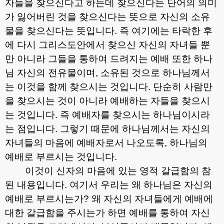
자들을 찾으신다고 하는데 찾으신다는 단어의 의미
가 잃어버린 것을 찾으신다는 뜻으로 자신의 소유
물을 찾으신다는 뜻입니다
.
즉 여기에는 타락한 후
에 다시 그리스도안에서 찾으신 자신의 자녀들 뿐
만 아니라 그들을 통하여 드려지는 예배 또한 하나
님 자신의 전유물이며
,
소유된 것으로 하나님께서
는 이것을 함께 찾으시는 것입니다
.
단순히 사람만
을 찾으시는 것이 아니라 예배하는 자들을 찾으시
는 것입니다
.
즉 예배자를 찾으시는 하나님이시라
는 점입니다
.
그렇기 때문에 하나님께서는 자신의
자녀들의 마음에 예배자로서 나오도록
,
하나님의
예배로 부르시는 것입니다
.
이것이 신자의 마음에 있는 영적 갈급함의 참
된 내용입니다
.
여기서 우리는 왜 하나님은 자신의
예배로 부르시는가
?
왜 자신의 자녀들에게 예배에
대한 갈급함을 주시는가 하면 예배를 통하여 자신