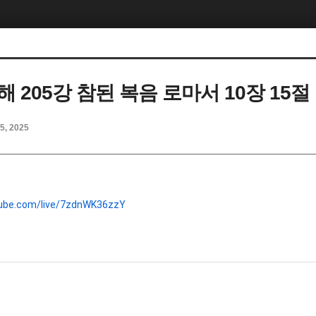
 205강 참된 복음 로마서 10장 15절
5, 2025
tube.com/live/7zdnWK36zzY