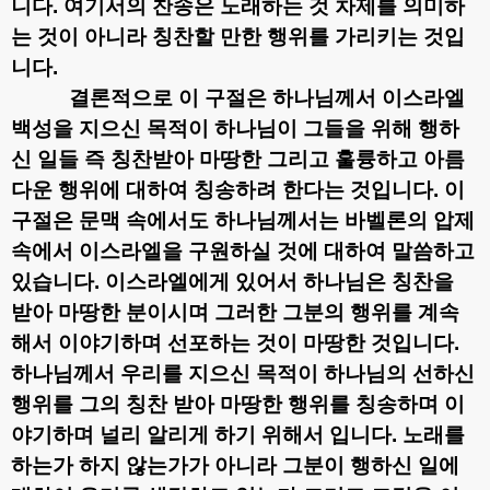
니다
.
여기서의 찬송은 노래하는 것 차제를 의미하
는 것이 아니라 칭찬할 만한 행위를 가리키는 것입
니다
.
결론적으로 이 구절은 하나님께서 이스라엘
백성을 지으신 목적이 하나님이 그들을 위해 행하
신 일들 즉 칭찬받아 마땅한 그리고 훌륭하고 아름
다운 행위에 대하여 칭송하려 한다는 것입니다
.
이
구절은 문맥 속에서도 하나님께서는 바벨론의 압제
속에서 이스라엘을 구원하실 것에 대하여 말씀하고
있습니다
.
이스라엘에게 있어서 하나님은 칭찬을
받아 마땅한 분이시며 그러한 그분의 행위를 계속
해서 이야기하며 선포하는 것이 마땅한 것입니다
.
하나님께서 우리를 지으신 목적이 하나님의 선하신
행위를 그의 칭찬 받아 마땅한 행위를 칭송하며 이
야기하며 널리 알리게 하기 위해서 입니다
.
노래를
하는가 하지 않는가가 아니라 그분이 행하신 일에