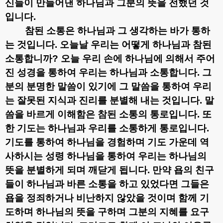
신들이 만들어낸 하나님과 그분의 뜻을 전했던 것
입니다
.
참된 소통은 하나님과 그 생각하는 바가 통하
는 것입니다
.
오늘날 우리는 어떻게 하나님과 참된
소통합니까
?
오늘 우리 손에 하나님에 의해서 주어
진 성경을 통하여 우리는 하나님과 소통합니다
.
그
분의 분명한 말씀이 있기에 그 말씀을 통하여 우리
는 잘못된 지식과 진리를 분별해 내는 것입니다
.
말
씀을 바르게 이해함은 참된 소통의 통로입니다
.
또
한 기도는 하나님과 우리를 소통하게 통로입니다
.
기도를 통하여 하나님을 경험하며 기도 가운데 역
사하시는 성령 하나님을 통하여 우리는 하나님의
뜻을 분별하게 되며 깨닫게 됩니다
.
만약 욥의 친구
들이 하나님과 바른 소통을 하고 있었다면 그들은
욥을 정죄하거나 비난하지 않았을 것이며 함께 기
도하며 하나님의 뜻을 구하며 그분의 지혜를 요구