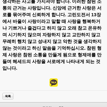
생각하는 사고를 가지셔야 합니다
.
이러한 참된 소
통의 근거는 사랑입니다
.
신앙에 근거한 사랑은 서
로를 묶어주며 신뢰하게 합니다
.
고린도전서
13
장
에서 바울이 사랑이라고 말할 때 사랑을 행복하거
나 기쁘거나 즐겁다고 하지 않고 오래 참고 온유하
며 시기하지 않으며 자랑하지 않고 교만하지 않고
무례히 행치 않고 성내지 않고 악한 것을 생각하지
않는 것이라고 하신 말씀을 기억하십시오
.
참된 형
제 사랑은 참된 소통을 만들게 됨으로 형제애를 만
들며 헤세드의 사랑을 서로에게 나타내게 되는 것
입니다
.
목록