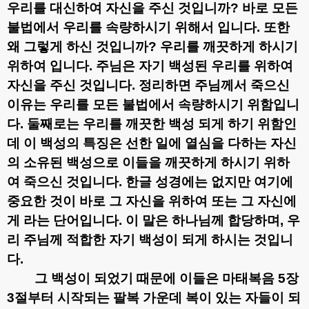
우리를 대신하여 자신을 주신 것입니까
?
바로 모든
불법에서 우리를 속량하시기 위해서 입니다
.
또한
왜 그렇게 하신 것입니까
?
우리를 깨끗하게 하시기
위하여 입니다
.
주님은 자기 백성된 우리를 위하여
자신을 주신 것입니다
.
정리하면 주님께서 죽으신
이유는 우리를 모든 불법에서 속량하시기 위함입니
다
.
둘째로는 우리를 깨끗한 백성 되게 하기 위함인
데 이 백성의 특징은 선한 일에 열심을 다하는 자신
의 소유된 백성으로 이들을 깨끗하게 하시기 위하
여 죽으신 것입니다
.
한글 성경에는 없지만 여기에
중요한 것이 바로 그 자신을 위하여 또는 그 자신에
게 라는 단어입니다
.
이 말은 하나님께 합당하며
,
우
리 주님께 적합한 자기 백성이 되게 하시는 것입니
다
.
그 백성이 되었기 때문에 이들은 마태복음
5
장
3
절부터 시작되는 팔복 가운데 복이 있는 자들이 되