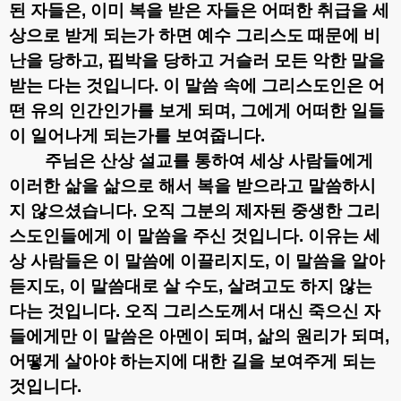
된 자들은
,
이미 복을 받은 자들은 어떠한 취급을 세
상으로 받게 되는가 하면 예수 그리스도 때문에 비
난을 당하고
,
핍박을 당하고 거슬러 모든 악한 말을
받는 다는 것입니다
.
이 말씀 속에 그리스도인은 어
떤 유의 인간인가를 보게 되며
,
그에게 어떠한 일들
이 일어나게 되는가를 보여줍니다
.
주님은 산상 설교를 통하여 세상 사람들에게
이러한 삶을 삶으로 해서 복을 받으라고 말씀하시
지 않으셨습니다
.
오직 그분의 제자된 중생한 그리
스도인들에게 이 말씀을 주신 것입니다
.
이유는 세
상 사람들은 이 말씀에 이끌리지도
,
이 말씀을 알아
듣지도
,
이 말씀대로 살 수도
,
살려고도 하지 않는
다는 것입니다
.
오직 그리스도께서 대신 죽으신 자
들에게만 이 말씀은 아멘이 되며
,
삶의 원리가 되며
,
어떻게 살아야 하는지에 대한 길을 보여주게 되는
것입니다
.