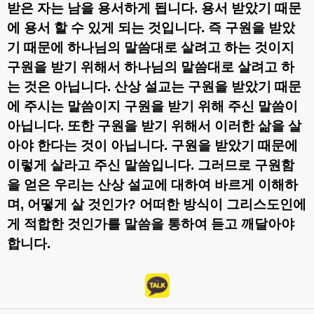
받은 자는 남을 용서하게 됩니다
.
용서 받았기 때문
에 용서 할 수 있게 되는 것입니다
.
즉 구원을 받았
기 때문에 하나님의 말씀대로 살려고 하는 것이지
구원을 받기 위해서 하나님의 말씀대로 살려고 하
는 것은 아닙니다
.
산상 설교는 구원을 받았기 때문
에 주시는 말씀이지 구원을 받기 위해 주신 말씀이
아닙니다
.
또한 구원을 받기 위해서 이러한 삶을 살
아야 한다는 것이 아닙니다
.
구원을 받았기 때문에
이렇게 살라고 주신 말씀입니다
.
그러므로 구원함
을 얻은 우리는 산상 설교에 대하여 바르게 이해하
며
,
어떻게 살 것인가
?
어떠한 방식이 그리스도인에
게 적합한 것인가를 말씀을 통하여 듣고 깨달아야
합니다
.