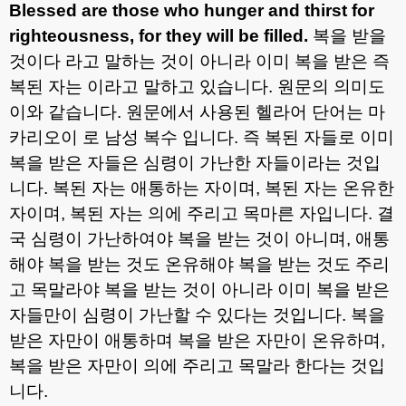
Blessed are those who hunger and thirst for
righteousness, for they will be filled.
복을 받을
것이다 라고 말하는 것이 아니라 이미 복을 받은 즉
복된 자는 이라고 말하고 있습니다
.
원문의 의미도
이와 같습니다
.
원문에서 사용된 헬라어 단어는 마
카리오이 로 남성 복수 입니다
.
즉 복된 자들로 이미
복을 받은 자들은 심령이 가난한 자들이라는 것입
니다
.
복된 자는 애통하는 자이며
,
복된 자는 온유한
자이며
,
복된 자는 의에 주리고 목마른 자입니다
.
결
국 심령이 가난하여야 복을 받는 것이 아니며
,
애통
해야 복을 받는 것도 온유해야 복을 받는 것도 주리
고 목말라야 복을 받는 것이 아니라 이미 복을 받은
자들만이 심령이 가난할 수 있다는 것입니다
.
복을
받은 자만이 애통하며 복을 받은 자만이 온유하며
,
복을 받은 자만이 의에 주리고 목말라 한다는 것입
니다
.