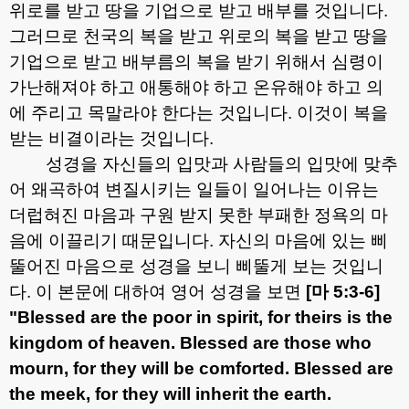
위로를 받고 땅을 기업으로 받고 배부를 것입니다
.
그러므로 천국의 복을 받고 위로의 복을 받고 땅을
기업으로 받고 배부름의 복을 받기 위해서 심령이
가난해져야 하고 애통해야 하고 온유해야 하고 의
에 주리고 목말라야 한다는 것입니다
.
이것이 복을
받는 비결이라는 것입니다
.
성경을 자신들의 입맛과 사람들의 입맛에 맞추
어 왜곡하여 변질시키는 일들이 일어나는 이유는
더럽혀진 마음과 구원 받지 못한 부패한 정욕의 마
음에 이끌리기 때문입니다
.
자신의 마음에 있는 삐
뚤어진 마음으로 성경을 보니 삐뚤게 보는 것입니
다
.
이 본문에 대하여 영어 성경을 보면
[
마
5:3-6]
"Blessed are the poor in spirit, for theirs is the
kingdom of heaven. Blessed are those who
mourn, for they will be comforted. Blessed are
the meek, for they will inherit the earth.