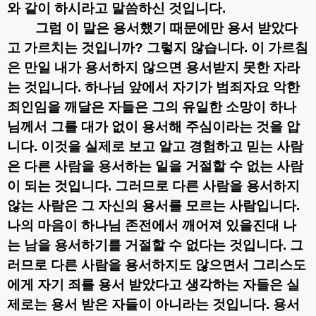
와 같이 하시라고 말씀하신 것입니다
.
그럼 이 말은 용서했기 때문에만 용서 받았다
고 가르치는 것입니까
?
그렇지 않습니다
.
이 가르침
은 만일 내가 용서하지 않으면 용서받지 못한 자라
는 것입니다
.
하나님 앞에서 자기가 범죄자요 악한
죄인임을 깨달은 자들은 그의 유일한 소망이 하나
님께서 그를 대가 없이 용서해 주심이라는 것을 압
니다
.
이것을 실제로 보고 알고 경험하고 믿는 사람
은 다른 사람을 용서하는 일을 거절할 수 없는 사람
이 되는 것입니다
.
그러므로 다른 사람을 용서하지
않는 사람은 그 자신의 용서를 모르는 사람입니다
.
나의 마음이 하나님 존전에서 깨어져 있을진대 나
는 남을 용서하기를 거절할 수 없다는 것입니다
.
그
러므로 다른 사람을 용서하지도 않으면서 그리스도
에게 자기 죄를 용서 받았다고 생각하는 자들은 실
제로는 용서 받은 자들이 아니라는 것입니다
.
용서