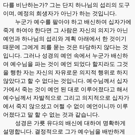
다를 비난하는가
?
그는 단지 하나님의 섭리의 도구
이며
,
예정의 희생자가 아닌가 하는 것입니다
.
누군가 예수를 팔아야 하고 배신하여 십자가에
죽게 하여야 한다면 그 사람은 자신의 의지가 아닌
예언과 하나님의 섭리와 계획 아래에서 한 것이기
때문에 그에게 죄를 묻는 것은 타당하지 않다는 것
입니다
.
그러나 성경의 예언 속에서 누군가 배신하
여 예수님을 파는 것이 예언 되었다 할지라도 그것
을 행한 자는 자신의 자유로운 의지적 행위로 하지
않았다고 할 수 없다는 것입니다
.
예수님께서 십자
가에서 죽는 것이 예언 된 대로 이루어졌다고 해서
예수님께서 자발적으로 그리고 의지적으로 십자가
에서 죽지 않으셨고 어쩔 수 없이 예언이니까 이루
어졌다고 말 할 수 없는 것과 같습니다
.
성경은 가룟 유다의 배신에 대하여 명확하게
설명합니다
.
결정적으로 그가 예수님을 배반하게