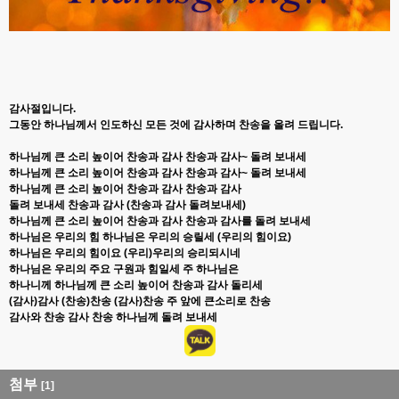
감사절입니다.
그동안 하나님께서 인도하신 모든 것에 감사하며 찬송을 올려 드립니다.
하나님께 큰 소리 높이어 찬송과 감사 찬송과 감사~ 돌려 보내세
하나님께 큰 소리 높이어 찬송과 감사 찬송과 감사~ 돌려 보내세
하나님께 큰 소리 높이어 찬송과 감사 찬송과 감사
돌려 보내세 찬송과 감사 (찬송과 감사 돌려보내세)
하나님께 큰 소리 높이어 찬송과 감사 찬송과 감사를 돌려 보내세
하나님은 우리의 힘 하나님은 우리의 승릴세 (우리의 힘이요)
하나님은 우리의 힘이요 (우리)우리의 승리되시네
하나님은 우리의 주요 구원과 힘일세 주 하나님은
하나니께 하나님께 큰 소리 높이어 찬송과 감사 돌리세
(감사)감사 (찬송)찬송 (감사)찬송 주 앞에 큰소리로 찬송
감사와 찬송 감사 찬송 하나님께 돌려 보내세
첨부
[1]