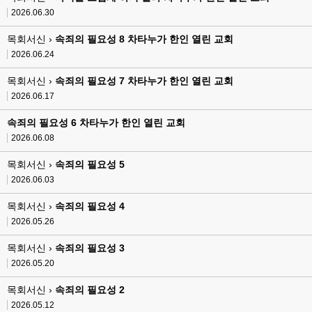
2026.06.30
목회서신 ›
속죄의 필요성 8 차타누가 한인 열린 교회
2026.06.24
목회서신 ›
속죄의 필요성 7 차타누가 한인 열린 교회
2026.06.17
속죄의 필요성 6 차타누가 한인 열린 교회
2026.06.08
목회서신 ›
속죄의 필요성 5
2026.06.03
목회서신 ›
속죄의 필요성 4
2026.05.26
목회서신 ›
속죄의 필요성 3
2026.05.20
목회서신 ›
속죄의 필요성 2
2026.05.12