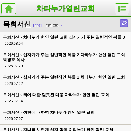
차타누가열린교회
목회서신
[770]
카테고리
목회서신 ›
차타누가 한인 열린 교회 십자가가 주는 일반적인 복들 3
2026.08.04
목회서신 ›
십자가가 주는 일반적인 복들 2 차타누가 한인 열린 교회
박경호 목사
2026.07.29
목회서신 ›
십자가가 주는 일반적인 복들 1 차타누가 한인 열린 교회
2026.07.22
목회서신 ›
죄에 대한 잘못된 대응 차타누가 한인 열린 교회
2026.07.14
목회서신 ›
성찬에 대하여 차타누가 한인 열린 교회
2026.07.07
목회서신 ›
자녀를 노엽게 하지 말라 차타누가 한인 열린 교회