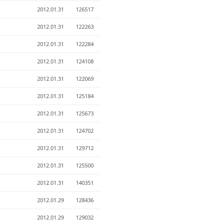
2012.01.31
126517
2012.01.31
122263
2012.01.31
122284
2012.01.31
124108
2012.01.31
122069
2012.01.31
125184
2012.01.31
125673
2012.01.31
124702
2012.01.31
129712
2012.01.31
125500
2012.01.31
140351
2012.01.29
128436
2012.01.29
129032