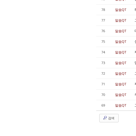
78
말씀QT
77
말씀QT
76
말씀QT
75
말씀QT
74
말씀QT
73
말씀QT
72
말씀QT
71
말씀QT
70
말씀QT
69
말씀QT
검색