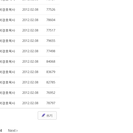
박경호목사
2012.02.08
77526
박경호목사
2012.02.08
78604
박경호목사
2012.02.08
77517
박경호목사
2012.02.08
79655
박경호목사
2012.02.08
77498
박경호목사
2012.02.08
84068
박경호목사
2012.02.08
83679
박경호목사
2012.02.08
82785
박경호목사
2012.02.08
76952
박경호목사
2012.02.08
78797
쓰기
4
Next