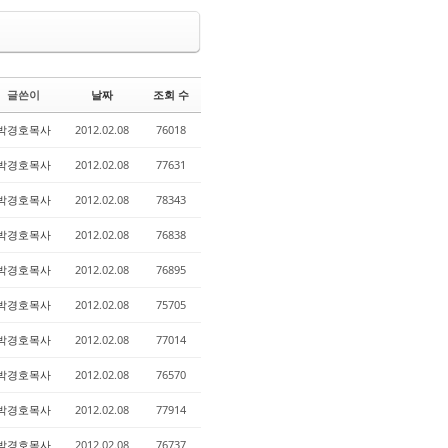
글쓴이
날짜
조회 수
박경호목사
2012.02.08
76018
박경호목사
2012.02.08
77631
박경호목사
2012.02.08
78343
박경호목사
2012.02.08
76838
박경호목사
2012.02.08
76895
박경호목사
2012.02.08
75705
박경호목사
2012.02.08
77014
박경호목사
2012.02.08
76570
박경호목사
2012.02.08
77914
박경호목사
2012.02.08
76737