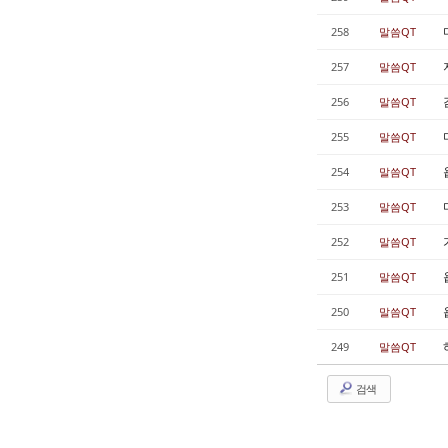
258
말씀QT
257
말씀QT
256
말씀QT
255
말씀QT
254
말씀QT
253
말씀QT
252
말씀QT
251
말씀QT
250
말씀QT
249
말씀QT
검색