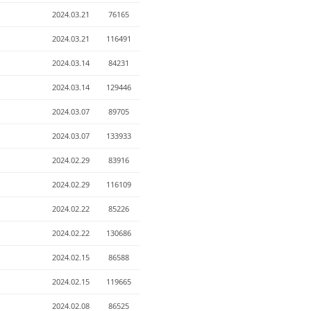
2024.03.21
76165
2024.03.21
116491
2024.03.14
84231
2024.03.14
129446
2024.03.07
89705
2024.03.07
133933
2024.02.29
83916
2024.02.29
116109
2024.02.22
85226
2024.02.22
130686
2024.02.15
86588
2024.02.15
119665
2024.02.08
86525